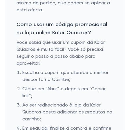
mínimo de pedido, que podem se aplicar a
esta oferta.
Como usar um código promocional
na loja online Kolor Quadros?
Você sabia que usar um cupom da Kolor
Quadros é muito fácil? Você só precisa
seguir o passo a passo abaixo para
aproveitar!
Escolha o cupom que oferece o melhor
desconto na Cashbe;
Clique em “Abrir” e depois em “Copiar
link”;
Ao ser redirecionado à loja da Kolor
Quadros basta adicionar os produtos no
carrinho;
Em seguida, finalize a compra e confirme