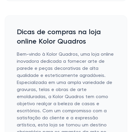
Dicas de compras na loja
online Kolor Quadros
Bem-vindo à Kolor Quadros, uma loja online
inovadora dedicada a fornecer arte de
parede e peças decorativas de alta
qualidade e esteticamente agradáveis.
Especializada em uma ampla variedade de
gravuras, telas e obras de arte
emolduradas, a Kolor Quadros tem como
objetivo realçar a beleza de casas e
escritórios. Com um compromisso com a
satisfação do cliente e a expressão
artística, esta loja se tornou um destino