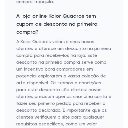
compra tranquila.
A loja online Kolor Quadros tem
cupom de desconto na primeira
compra?
A Kolor Quadros valoriza seus novos
clientes e oferece um desconto na primeira
compra para recebê-los na loja. Este
desconto na primeira compra serve como
um incentivo para compradores em
potencial explorarem a vasta coleção de
arte disponível. Os termos e condições
para este desconto são diretos: novos
clientes precisam apenas criar uma conta e
fazer seu primeiro pedido para receber o
desconto declarado. É importante que os
clientes verifiquem o site para quaisquer
requisitos específicos, como um valor