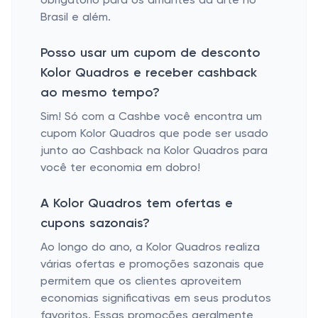
obrigatório para os amantes da arte no
Brasil e além.
Posso usar um cupom de desconto
Kolor Quadros e receber cashback
ao mesmo tempo?
Sim! Só com a Cashbe você encontra um
cupom Kolor Quadros que pode ser usado
junto ao Cashback na Kolor Quadros para
você ter economia em dobro!
A Kolor Quadros tem ofertas e
cupons sazonais?
Ao longo do ano, a Kolor Quadros realiza
várias ofertas e promoções sazonais que
permitem que os clientes aproveitem
economias significativas em seus produtos
favoritos. Essas promoções geralmente