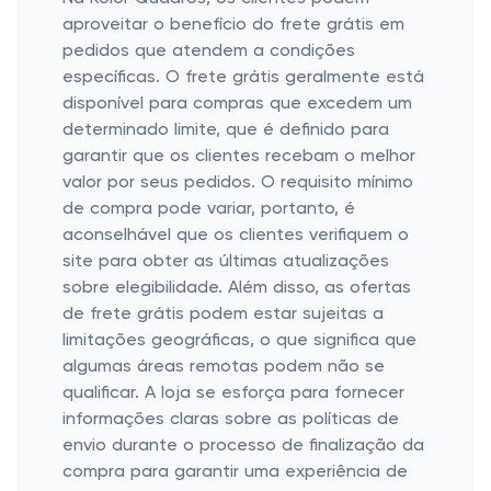
aproveitar o benefício do frete grátis em
pedidos que atendem a condições
específicas. O frete grátis geralmente está
disponível para compras que excedem um
determinado limite, que é definido para
garantir que os clientes recebam o melhor
valor por seus pedidos. O requisito mínimo
de compra pode variar, portanto, é
aconselhável que os clientes verifiquem o
site para obter as últimas atualizações
sobre elegibilidade. Além disso, as ofertas
de frete grátis podem estar sujeitas a
limitações geográficas, o que significa que
algumas áreas remotas podem não se
qualificar. A loja se esforça para fornecer
informações claras sobre as políticas de
envio durante o processo de finalização da
compra para garantir uma experiência de