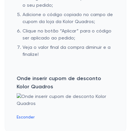
o seu pedido;
Adicione o código copiado no campo de
cupom da loja da Kolor Quadros;
Clique no botão “Aplicar” para o código
ser aplicado ao pedido;
Veja o valor final da compra diminuir e a
finalize!
Onde inserir cupom de desconto
Kolor Quadros
Esconder