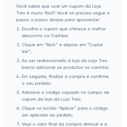
Você sabia que usar um cupom da Loja
Tres é muito fácil? Você só precisa seguir o
passo a passo abaixo para aproveitar!
Escolha o cupom que oferece o melhor
desconto na Cashbe;
Clique em “Abrir” e depois em “Copiar
link”;
Ao ser redirecionado à loja da Loja Tres
basta adicionar os produtos no carrinho;
Em seguida, finalize a compra e confirme
o seu pedido;
Adicione o código copiado no campo de
cupom da loja da Loja Tres;
Clique no botão “Aplicar” para o código
ser aplicado ao pedido;
Veja o valor final da compra diminuir e a