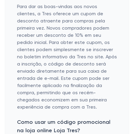
Para dar as boas-vindas aos novos
clientes, a Tres oferece um cupom de
desconto atraente para compras pela
primeira vez. Novos compradores podem
receber um desconto de 10% em seu
pedido inicial. Para obter este cupom, os
clientes podem simplesmente se inscrever
no boletim informativo da Tres no site. Após
a inscrição, o código de desconto será
enviado diretamente para sua caixa de
entrada de e-mail. Este cupom pode ser
facilmente aplicado na finalização da
compra, permitindo que os recém-
chegados economizem em sua primeira
experiência de compra com a Tres.
Como usar um código promocional
na loja online Loja Tres?