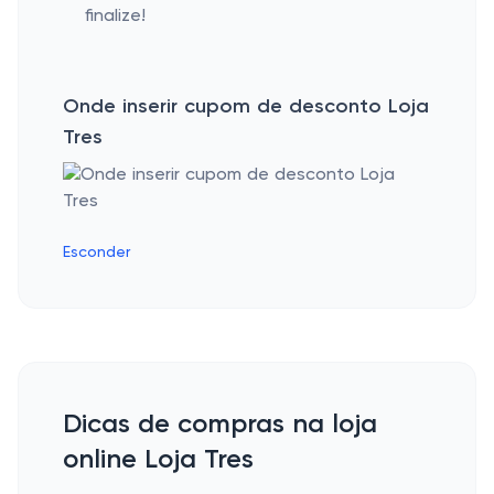
finalize!
Onde inserir cupom de desconto Loja
Tres
Esconder
Dicas de compras na loja
online Loja Tres