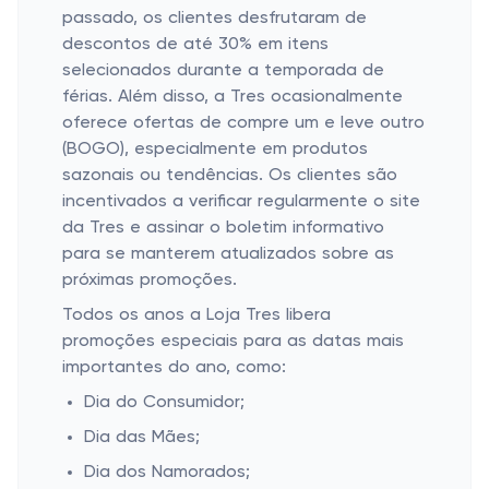
passado, os clientes desfrutaram de
descontos de até 30% em itens
selecionados durante a temporada de
férias. Além disso, a Tres ocasionalmente
oferece ofertas de compre um e leve outro
(BOGO), especialmente em produtos
sazonais ou tendências. Os clientes são
incentivados a verificar regularmente o site
da Tres e assinar o boletim informativo
para se manterem atualizados sobre as
próximas promoções.
Todos os anos a Loja Tres libera
promoções especiais para as datas mais
importantes do ano, como:
Dia do Consumidor;
Dia das Mães;
Dia dos Namorados;