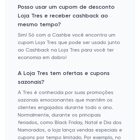
Posso usar um cupom de desconto
Loja Tres e receber cashback ao
mesmo tempo?
Sim! Só com a Cashbe você encontra um
cupom Loja Tres que pode ser usado junto
ao Cashback na Loja Tres para você ter
economia em dobro!
A Loja Tres tem ofertas e cupons
sazonais?
A Tres é conhecida por suas promoções
sazonais emocionantes que mantêm os
clientes engajados durante todo o ano.
Normalmente, durante os principais
feriados, como Black Friday, Natal e Dia dos
Namorados, a loja lança vendas especiais e
cupons por tempo limitado. Por exemplo, no