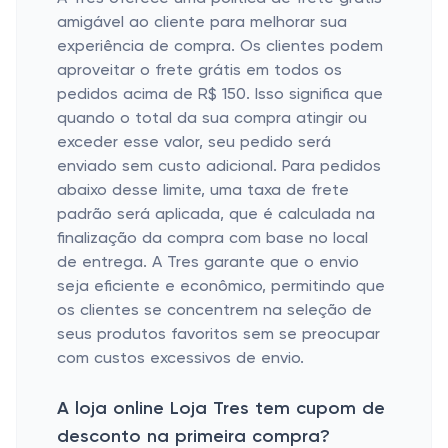
amigável ao cliente para melhorar sua
experiência de compra. Os clientes podem
aproveitar o frete grátis em todos os
pedidos acima de R$ 150. Isso significa que
quando o total da sua compra atingir ou
exceder esse valor, seu pedido será
enviado sem custo adicional. Para pedidos
abaixo desse limite, uma taxa de frete
padrão será aplicada, que é calculada na
finalização da compra com base no local
de entrega. A Tres garante que o envio
seja eficiente e econômico, permitindo que
os clientes se concentrem na seleção de
seus produtos favoritos sem se preocupar
com custos excessivos de envio.
A loja online Loja Tres tem cupom de
desconto na primeira compra?