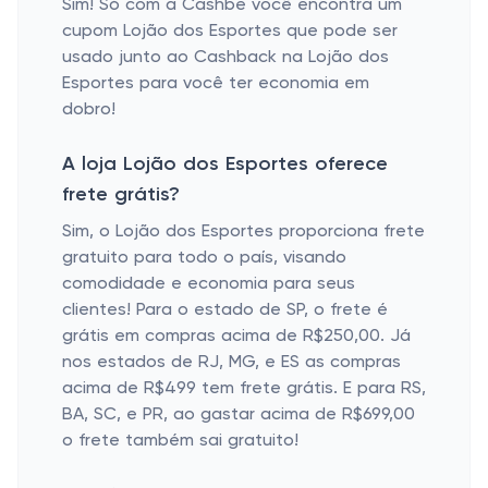
Sim! Só com a Cashbe você encontra um
cupom Lojão dos Esportes que pode ser
usado junto ao Cashback na Lojão dos
Esportes para você ter economia em
dobro!
A loja Lojão dos Esportes oferece
frete grátis?
Sim, o Lojão dos Esportes proporciona frete
gratuito para todo o país, visando
comodidade e economia para seus
clientes! Para o estado de SP, o frete é
grátis em compras acima de R$250,00. Já
nos estados de RJ, MG, e ES as compras
acima de R$499 tem frete grátis. E para RS,
BA, SC, e PR, ao gastar acima de R$699,00
o frete também sai gratuito!