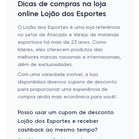
Dicas de compras na loja
online Lojão dos Esportes
O Lojão dos Esportes é uma loja referência
no setor de Atacado e Varejo de materiais
esportivos há mais de 23 anos. Como
líderes, eles oferecem produtos das
melhores marcas nacionais e internacionais,
além de exclusividades.
Com uma variedade incrível, a loja
disponibiliza diversos cupons de desconto
para proporcionar uma experiência de
compra ainda mais econômica para você!
Posso usar um cupom de desconto
Lojão dos Esportes e receber
cashback ao mesmo tempo?