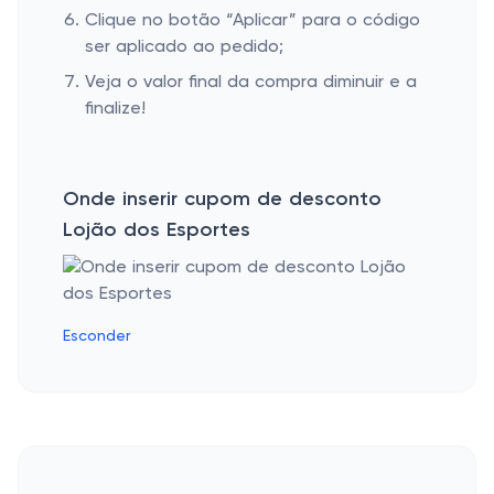
Clique no botão “Aplicar” para o código
ser aplicado ao pedido;
Veja o valor final da compra diminuir e a
finalize!
Onde inserir cupom de desconto
Lojão dos Esportes
Esconder