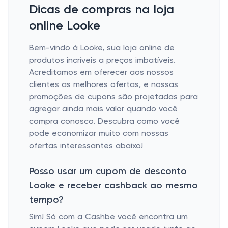
Dicas de compras na loja
online Looke
Bem-vindo à Looke, sua loja online de
produtos incríveis a preços imbatíveis.
Acreditamos em oferecer aos nossos
clientes as melhores ofertas, e nossas
promoções de cupons são projetadas para
agregar ainda mais valor quando você
compra conosco. Descubra como você
pode economizar muito com nossas
ofertas interessantes abaixo!
Posso usar um cupom de desconto
Looke e receber cashback ao mesmo
tempo?
Sim! Só com a Cashbe você encontra um