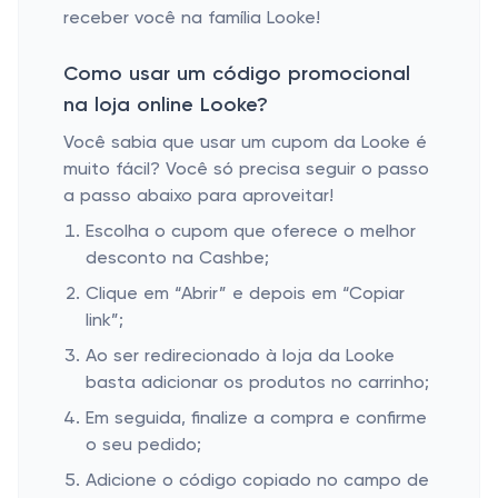
receber você na família Looke!
Como usar um código promocional
na loja online Looke?
Você sabia que usar um cupom da Looke é
muito fácil? Você só precisa seguir o passo
a passo abaixo para aproveitar!
Escolha o cupom que oferece o melhor
desconto na Cashbe;
Clique em “Abrir” e depois em “Copiar
link”;
Ao ser redirecionado à loja da Looke
basta adicionar os produtos no carrinho;
Em seguida, finalize a compra e confirme
o seu pedido;
Adicione o código copiado no campo de