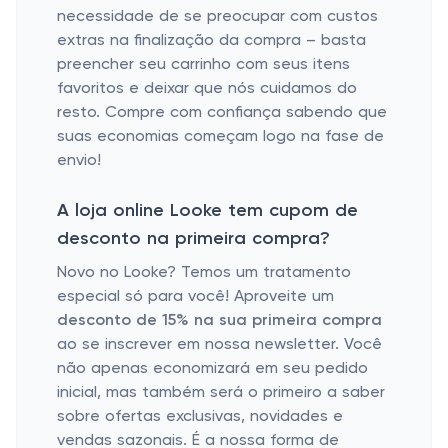
necessidade de se preocupar com custos
extras na finalização da compra – basta
preencher seu carrinho com seus itens
favoritos e deixar que nós cuidamos do
resto. Compre com confiança sabendo que
suas economias começam logo na fase de
envio!
A loja online Looke tem cupom de
desconto na primeira compra?
Novo no Looke? Temos um tratamento
especial só para você! Aproveite um
desconto de 15% na sua primeira compra
ao se inscrever em nossa newsletter. Você
não apenas economizará em seu pedido
inicial, mas também será o primeiro a saber
sobre ofertas exclusivas, novidades e
vendas sazonais. É a nossa forma de