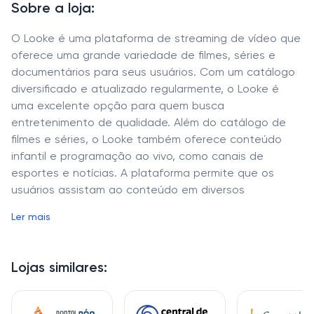
Sobre a loja:
O Looke é uma plataforma de streaming de vídeo que
oferece uma grande variedade de filmes, séries e
documentários para seus usuários. Com um catálogo
diversificado e atualizado regularmente, o Looke é
uma excelente opção para quem busca
entretenimento de qualidade. Além do catálogo de
filmes e séries, o Looke também oferece conteúdo
infantil e programação ao vivo, como canais de
esportes e notícias. A plataforma permite que os
usuários assistam ao conteúdo em diversos
dispositivos, como smartphones, tablets,
Ler mais
computadores e smart TVs.
Lojas similares: