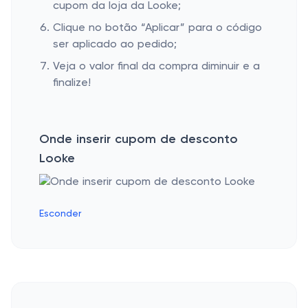
cupom da loja da Looke;
Clique no botão “Aplicar” para o código
ser aplicado ao pedido;
Veja o valor final da compra diminuir e a
finalize!
Onde inserir cupom de desconto
Looke
Esconder