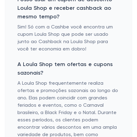
Loula Shop e receber cashback ao
mesmo tempo?
Sim! Só com a Cashbe você encontra um
cupom Loula Shop que pode ser usado
junto ao Cashback na Loula Shop para
você ter economia em dobro!
A Loula Shop tem ofertas e cupons
sazonais?
A Loula Shop frequentemente realiza
ofertas e promoções sazonais ao longo do
ano. Elas podem coincidir com grandes
feriados e eventos, como o Carnaval
brasileiro, a Black Friday e o Natal. Durante
esses períodos, os clientes podem
encontrar vários descontos em uma ampla
variedade de produtos, bem como