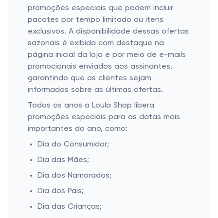
promoções especiais que podem incluir
pacotes por tempo limitado ou itens
exclusivos. A disponibilidade dessas ofertas
sazonais é exibida com destaque na
página inicial da loja e por meio de e-mails
promocionais enviados aos assinantes,
garantindo que os clientes sejam
informados sobre as últimas ofertas.
Todos os anos a Loula Shop libera
promoções especiais para as datas mais
importantes do ano, como:
Dia do Consumidor;
Dia das Mães;
Dia dos Namorados;
Dia dos Pais;
Dia das Crianças;