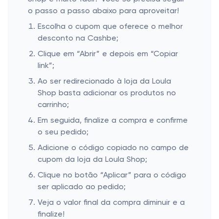
o passo a passo abaixo para aproveitar!
Escolha o cupom que oferece o melhor
desconto na Cashbe;
Clique em “Abrir” e depois em “Copiar
link”;
Ao ser redirecionado à loja da Loula
Shop basta adicionar os produtos no
carrinho;
Em seguida, finalize a compra e confirme
o seu pedido;
Adicione o código copiado no campo de
cupom da loja da Loula Shop;
Clique no botão “Aplicar” para o código
ser aplicado ao pedido;
Veja o valor final da compra diminuir e a
finalize!