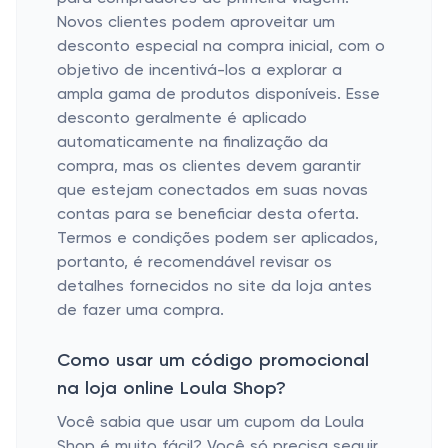
Novos clientes podem aproveitar um
desconto especial na compra inicial, com o
objetivo de incentivá-los a explorar a
ampla gama de produtos disponíveis. Esse
desconto geralmente é aplicado
automaticamente na finalização da
compra, mas os clientes devem garantir
que estejam conectados em suas novas
contas para se beneficiar desta oferta.
Termos e condições podem ser aplicados,
portanto, é recomendável revisar os
detalhes fornecidos no site da loja antes
de fazer uma compra.
Como usar um código promocional
na loja online Loula Shop?
Você sabia que usar um cupom da Loula
Shop é muito fácil? Você só precisa seguir