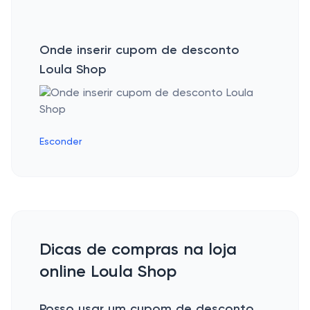
Onde inserir cupom de desconto
Loula Shop
Esconder
Dicas de compras na loja
online Loula Shop
Posso usar um cupom de desconto