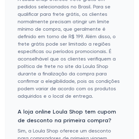
pedidos selecionados no Brasil. Para se
qualificar para frete grátis, os clientes
normalmente precisam atingir um limite
mínimo de compra, que geralmente é
definido em torno de R$ 199. Além disso, o
frete grátis pode ser limitado a regiões
específicas ou períodos promocionais. É
aconselhável que os clientes verifiquem a
política de frete no site da Loula Shop
durante a finalização da compra para
confirmar a elegibilidade, pois as condições
podem variar de acordo com os produtos
adquiridos e o local de entrega.
A loja online Loula Shop tem cupom
de desconto na primeira compra?
Sim, a Loula Shop oferece um desconto
para compradores de primeira viagem.