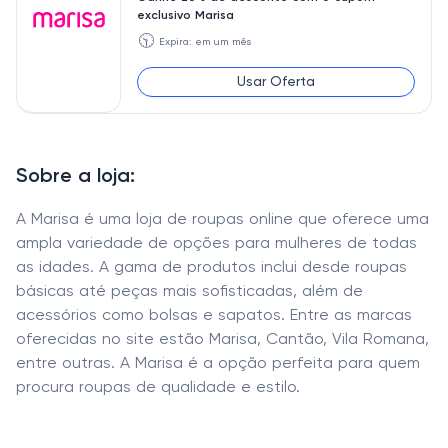
exclusivo Marisa
🕥
Expira: em um mês
Usar Oferta
Sobre a loja:
A Marisa é uma loja de roupas online que oferece uma
ampla variedade de opções para mulheres de todas
as idades. A gama de produtos inclui desde roupas
básicas até peças mais sofisticadas, além de
acessórios como bolsas e sapatos. Entre as marcas
oferecidas no site estão Marisa, Cantão, Vila Romana,
entre outras. A Marisa é a opção perfeita para quem
procura roupas de qualidade e estilo.