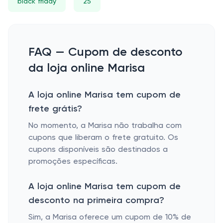
black friday
25
FAQ — Cupom de desconto
da loja online Marisa
A loja online Marisa tem cupom de
frete grátis?
No momento, a Marisa não trabalha com
cupons que liberam o frete gratuito. Os
cupons disponíveis são destinados a
promoções específicas.
A loja online Marisa tem cupom de
desconto na primeira compra?
Sim, a Marisa oferece um cupom de 10% de