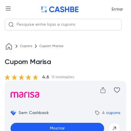
Entrar
Cupons
Cupom Marisa
Cupom Marisa
4.6
13 avaliações
Sem Cashback
4 cupons
Mostrar