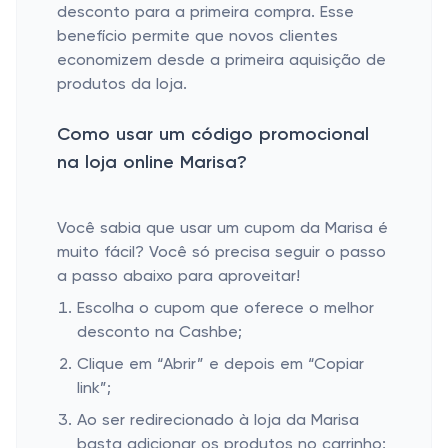
desconto para a primeira compra. Esse
benefício permite que novos clientes
economizem desde a primeira aquisição de
produtos da loja.
Como usar um código promocional
na loja online Marisa?
Você sabia que usar um cupom da Marisa é
muito fácil? Você só precisa seguir o passo
a passo abaixo para aproveitar!
Escolha o cupom que oferece o melhor
desconto na Cashbe;
Clique em “Abrir” e depois em “Copiar
link”;
Ao ser redirecionado à loja da Marisa
basta adicionar os produtos no carrinho;