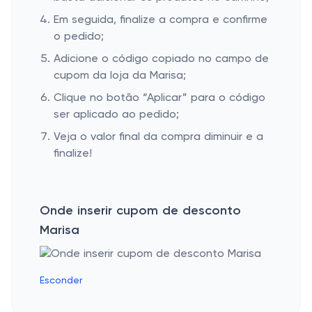
Em seguida, finalize a compra e confirme
o pedido;
Adicione o código copiado no campo de
cupom da loja da Marisa;
Clique no botão “Aplicar” para o código
ser aplicado ao pedido;
Veja o valor final da compra diminuir e a
finalize!
Onde inserir cupom de desconto
Marisa
Esconder