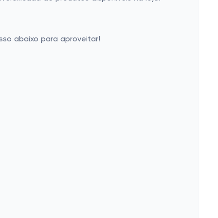
sso abaixo para aproveitar!