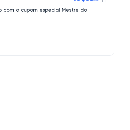
 com o cupom especial Mestre do