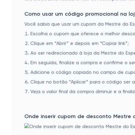
Como usar um código promocional na loja
Você sabia que usar um cupom da Mestre do Espe
Escolha o cupom que oferece o melhor desc
Clique em “Abrir” e depois em “Copiar link”;
Ao ser redirecionado à loja da Mestre do Esp
Em seguida, finalize a compra e confirme o se
Adicione o código copiado no campo de cupo
Clique no botão “Aplicar” para o código ser 
Veja o valor final da compra diminuir e a finaliz
Onde inserir cupom de desconto Mestre 