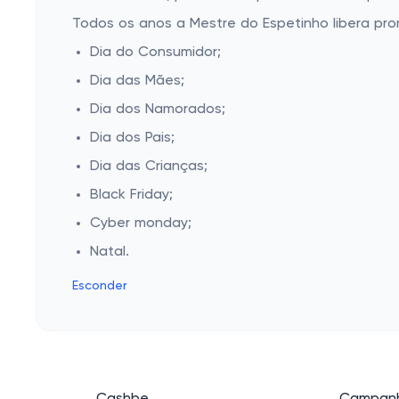
Todos os anos a Mestre do Espetinho libera pr
Dia do Consumidor;
Dia das Mães;
Dia dos Namorados;
Dia dos Pais;
Dia das Crianças;
Black Friday;
Cyber monday;
Natal.
Esconder