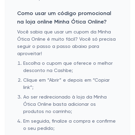
Como usar um código promocional
na loja online Minha Ótica Online?
Você sabia que usar um cupom da Minha
Ótica Online é muito fácil? Você só precisa
seguir o passo a passo abaixo para
aproveitar!
Escolha o cupom que oferece o melhor
desconto na Cashbe;
Clique em “Abrir” e depois em “Copiar
link”;
Ao ser redirecionado à loja da Minha
Ótica Online basta adicionar os
produtos no carrinho;
Em seguida, finalize a compra e confirme
o seu pedido;