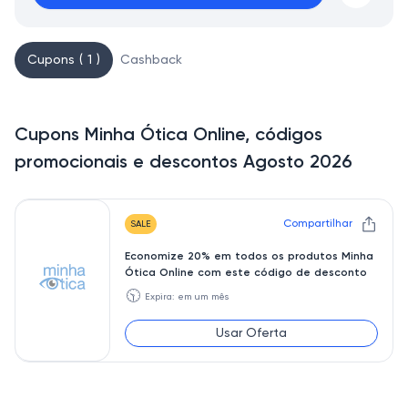
Cupons ( 1 )
Cashback
Cupons Minha Ótica Online, códigos
promocionais e descontos Agosto 2026
Compartilhar
SALE
Economize 20% em todos os produtos Minha
Ótica Online com este código de desconto
🕥
Expira: em um mês
Usar Oferta