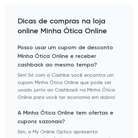
Dicas de compras na loja
online Minha Ótica Online
Posso usar um cupom de desconto
Minha Ótica Online e receber
cashback ao mesmo tempo?
Sim! Só com a Cashbe você encontra um
cupom Minha Ótica Online que pode ser
usado junto ao Cashback na Minha Ótica
Online para você ter economia em dobro!
A Minha Ótica Online tem ofertas e
cupons sazonais?
Sim, a My Online Optics apresenta