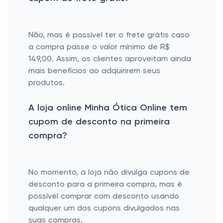
Não, mas é possível ter o frete grátis caso
a compra passe o valor mínimo de R$
149,00. Assim, os clientes aproveitam ainda
mais benefícios ao adquirirem seus
produtos.
A loja online Minha Ótica Online tem
cupom de desconto na primeira
compra?
No momento, a loja não divulga cupons de
desconto para a primeira compra, mas é
possível comprar com desconto usando
qualquer um dos cupons divulgados nas
suas compras.