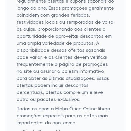
regularmente ofertas e cupons sazonais ao
longo do ano. Essas promoções geralmente
coincidem com grandes feriados,
festividades locais ou temporadas de volta
às aulas, proporcionando aos clientes a
oportunidade de aproveitar descontos em
uma ampla variedade de produtos. A
disponibilidade dessas ofertas sazonais
pode variar, e os clientes devem verificar
frequentemente a página de promoções
no site ou assinar o boletim informativo
para obter as últimas atualizações. Essas
ofertas podem incluir descontos
percentuais, ofertas compre um e leve
outro ou pacotes exclusivos.
Todos os anos a Minha Ótica Online libera
promoções especiais para as datas mais
importantes do ano, como: