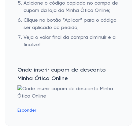
Adicione o código copiado no campo de
cupom da loja da Minha Ótica Online;
Clique no botão “Aplicar” para o código
ser aplicado ao pedido;
Veja o valor final da compra diminuir e a
finalize!
Onde inserir cupom de desconto
Minha Ótica Online
Esconder