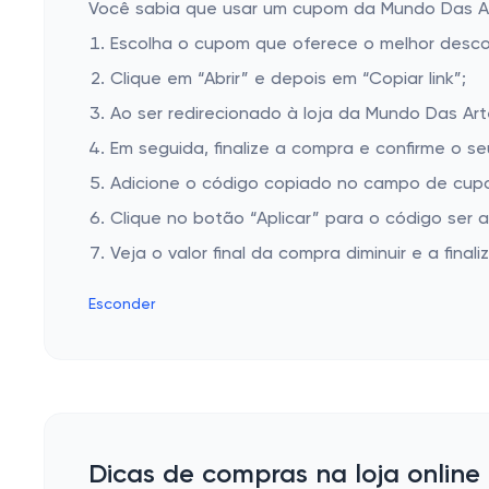
Você sabia que usar um cupom da Mundo Das Arte
Escolha o cupom que oferece o melhor desc
Clique em “Abrir” e depois em “Copiar link”;
Ao ser redirecionado à loja da Mundo Das Art
Em seguida, finalize a compra e confirme o se
Adicione o código copiado no campo de cupo
Clique no botão “Aplicar” para o código ser 
Veja o valor final da compra diminuir e a finaliz
Esconder
Dicas de compras na loja onlin