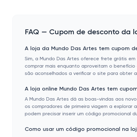
FAQ — Cupom de desconto da lo
A loja da Mundo Das Artes tem cupom de 
Sim, a Mundo Das Artes oferece frete grátis em 
comprar mais enquanto aproveitam o benefício de
são aconselhados a verificar o site para obter 
A loja online Mundo Das Artes tem cupo
A Mundo Das Artes dá as boas-vindas aos novos 
os compradores de primeira viagem a explorar a
podem precisar inserir um código promocional d
Como usar um código promocional na loj