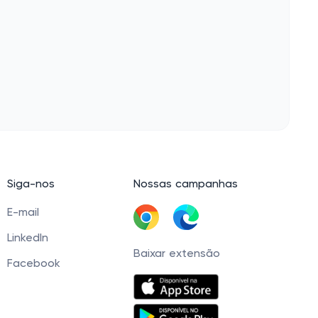
Siga-nos
Nossas campanhas
E-mail
LinkedIn
Baixar extensão
Facebook