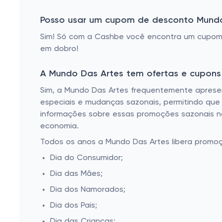
Posso usar um cupom de desconto Mund
Sim! Só com a Cashbe você encontra um cupom
em dobro!
A Mundo Das Artes tem ofertas e cupons
Sim, a Mundo Das Artes frequentemente apresen
especiais e mudanças sazonais, permitindo que 
informações sobre essas promoções sazonais n
economia.
Todos os anos a Mundo Das Artes libera promoç
Dia do Consumidor;
Dia das Mães;
Dia dos Namorados;
Dia dos Pais;
Dia das Crianças;