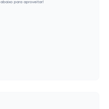
abaixo para aproveitar!