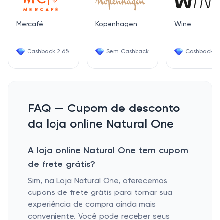
Mercafé
Kopenhagen
Wine
Cashback 2.6%
Sem Cashback
Cashback 6
FAQ — Cupom de desconto
da loja online Natural One
A loja online Natural One tem cupom
de frete grátis?
Sim, na Loja Natural One, oferecemos
cupons de frete grátis para tornar sua
experiência de compra ainda mais
conveniente. Você pode receber seus