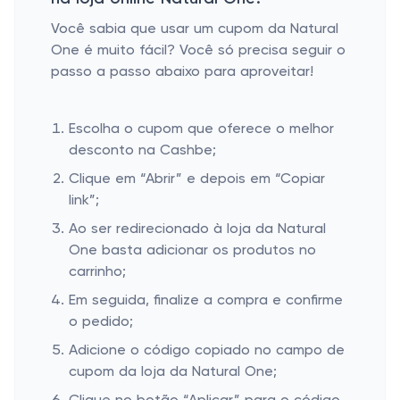
Você sabia que usar um cupom da Natural
One é muito fácil? Você só precisa seguir o
passo a passo abaixo para aproveitar!
Escolha o cupom que oferece o melhor
desconto na Cashbe;
Clique em “Abrir” e depois em “Copiar
link”;
Ao ser redirecionado à loja da Natural
One basta adicionar os produtos no
carrinho;
Em seguida, finalize a compra e confirme
o pedido;
Adicione o código copiado no campo de
cupom da loja da Natural One;