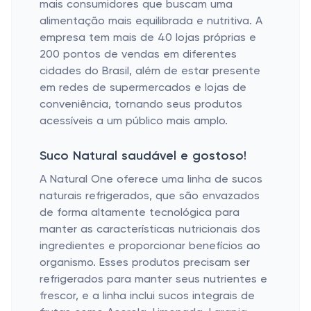
mais consumidores que buscam uma
alimentação mais equilibrada e nutritiva. A
empresa tem mais de 40 lojas próprias e
200 pontos de vendas em diferentes
cidades do Brasil, além de estar presente
em redes de supermercados e lojas de
conveniência, tornando seus produtos
acessíveis a um público mais amplo.
Suco Natural saudável e gostoso!
A Natural One oferece uma linha de sucos
naturais refrigerados, que são envazados
de forma altamente tecnológica para
manter as características nutricionais dos
ingredientes e proporcionar benefícios ao
organismo. Esses produtos precisam ser
refrigerados para manter seus nutrientes e
frescor, e a linha inclui sucos integrais de