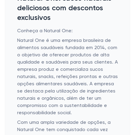
deliciosos com descontos
exclusivos
Conheça a Natural One:
Natural One é uma empresa brasileira de
alimentos saudáveis fundada em 2014, com
o objetivo de oferecer produtos de alta
qualidade e saudáveis para seus clientes. A
empresa produz e comercializa sucos
naturais, snacks, refeições prontas e outras
opções alimentares saudáveis. A empresa
se destaca pela utilização de ingredientes
naturais e orgânicos, além de ter um
compromisso com a sustentabilidade e
responsabilidade social.
Com uma ampla variedade de opções, a
Natural One tem conquistado cada vez