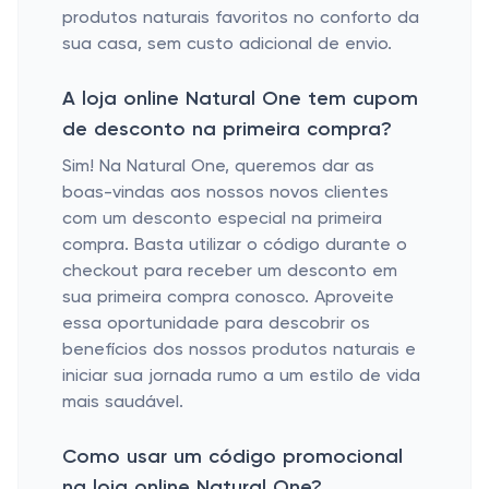
produtos naturais favoritos no conforto da
sua casa, sem custo adicional de envio.
A loja online Natural One tem cupom
de desconto na primeira compra?
Sim! Na Natural One, queremos dar as
boas-vindas aos nossos novos clientes
com um desconto especial na primeira
compra. Basta utilizar o código durante o
checkout para receber um desconto em
sua primeira compra conosco. Aproveite
essa oportunidade para descobrir os
benefícios dos nossos produtos naturais e
iniciar sua jornada rumo a um estilo de vida
mais saudável.
Como usar um código promocional
na loja online Natural One?