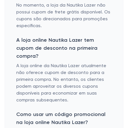
No momento, a loja da Nautika Lazer não
possui cupom de frete grátis disponível. Os
cupons são direcionados para promoções
específicas.
A loja online Nautika Lazer tem
cupom de desconto na primeira
compra?
A loja online da Nautika Lazer atualmente
não oferece cupom de desconto para a
primeira compra. No entanto, os clientes
podem aproveitar os diversos cupons
disponíveis para economizar em suas
compras subsequentes.
Como usar um código promocional
na loja online Nautika Lazer?