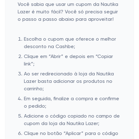
Você sabia que usar um cupom da Nautika
Lazer é muito fácil? Você só precisa seguir
o passo a passo abaixo para aproveitar!
Escolha o cupom que oferece o melhor
desconto na Cashbe;
Clique em “Abrir” e depois em “Copiar
link”;
Ao ser redirecionado à loja da Nautika
Lazer basta adicionar os produtos no
carrinho;
Em seguida, finalize a compra e confirme
o pedido;
Adicione o código copiado no campo de
cupom da loja da Nautika Lazer;
Clique no botão “Aplicar” para o código