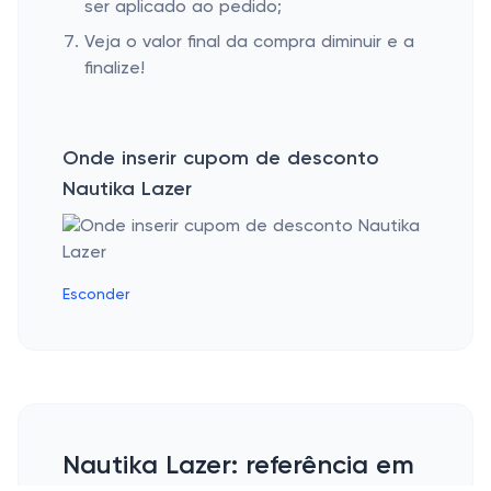
ser aplicado ao pedido;
Veja o valor final da compra diminuir e a
finalize!
Onde inserir cupom de desconto
Nautika Lazer
Esconder
Nautika Lazer: referência em