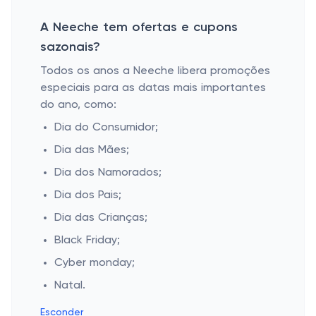
A Neeche tem ofertas e cupons
sazonais?
Todos os anos a Neeche libera promoções
especiais para as datas mais importantes
do ano, como:
Dia do Consumidor;
Dia das Mães;
Dia dos Namorados;
Dia dos Pais;
Dia das Crianças;
Black Friday;
Cyber monday;
Natal.
Esconder