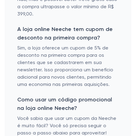
a compra ultrapasse o valor mínimo de R$
399,00.
A loja online Neeche tem cupom de
desconto na primeira compra?
Sim, a loja oferece um cupom de 5% de
desconto na primeira compra para os
clientes que se cadastrarem em sua
newsletter. Isso proporciona um benefício
adicional para novos clientes, permitindo
uma economia nas primeiras aquisições.
Como usar um código promocional
na loja online Neeche?
Você sabia que usar um cupom da Neeche
é muito fácil? Você só precisa seguir o
passo a passo abaixo para aproveitar!