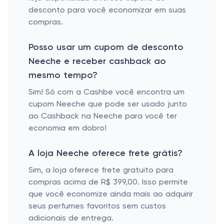
desconto para você economizar em suas
compras.
Posso usar um cupom de desconto
Neeche e receber cashback ao
mesmo tempo?
Sim! Só com a Cashbe você encontra um
cupom Neeche que pode ser usado junto
ao Cashback na Neeche para você ter
economia em dobro!
A loja Neeche oferece frete grátis?
Sim, a loja oferece frete gratuito para
compras acima de R$ 399,00. Isso permite
que você economize ainda mais ao adquirir
seus perfumes favoritos sem custos
adicionais de entrega.