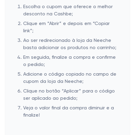
Escolha o cupom que oferece o melhor
desconto na Cashbe;
Clique em “Abrir” e depois em “Copiar
link”;
Ao ser redirecionado à loja da Neeche
basta adicionar os produtos no carrinho;
Em seguida, finalize a compra e confirme
o pedido;
Adicione o código copiado no campo de
cupom da loja da Neeche;
Clique no botão “Aplicar” para o código
ser aplicado ao pedido;
Veja o valor final da compra diminuir e a
finalize!