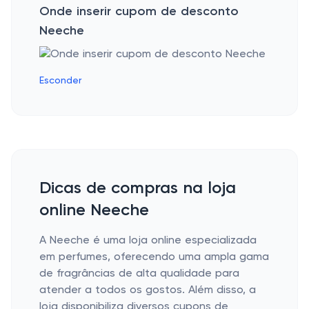
Onde inserir cupom de desconto
Neeche
Esconder
Dicas de compras na loja
online Neeche
A Neeche é uma loja online especializada
em perfumes, oferecendo uma ampla gama
de fragrâncias de alta qualidade para
atender a todos os gostos. Além disso, a
loja disponibiliza diversos cupons de