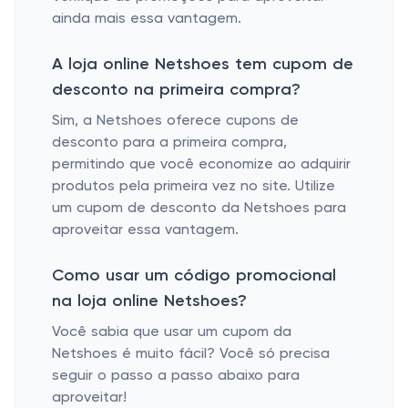
ainda mais essa vantagem.
A loja online Netshoes tem cupom de
desconto na primeira compra?
Sim, a Netshoes oferece cupons de
desconto para a primeira compra,
permitindo que você economize ao adquirir
produtos pela primeira vez no site. Utilize
um cupom de desconto da Netshoes para
aproveitar essa vantagem.
Como usar um código promocional
na loja online Netshoes?
Você sabia que usar um cupom da
Netshoes é muito fácil? Você só precisa
seguir o passo a passo abaixo para
aproveitar!