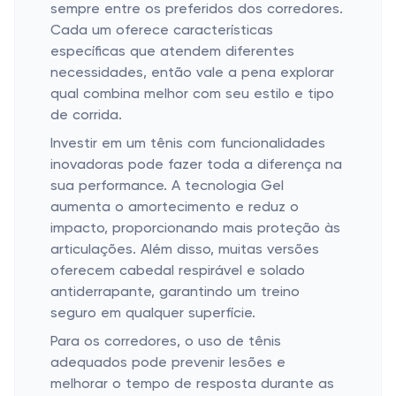
sempre entre os preferidos dos corredores.
Cada um oferece características
específicas que atendem diferentes
necessidades, então vale a pena explorar
qual combina melhor com seu estilo e tipo
de corrida.
Investir em um tênis com funcionalidades
inovadoras pode fazer toda a diferença na
sua performance. A tecnologia Gel
aumenta o amortecimento e reduz o
impacto, proporcionando mais proteção às
articulações. Além disso, muitas versões
oferecem cabedal respirável e solado
antiderrapante, garantindo um treino
seguro em qualquer superfície.
Para os corredores, o uso de tênis
adequados pode prevenir lesões e
melhorar o tempo de resposta durante as