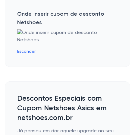
Onde inserir cupom de desconto
Netshoes
Esconder
Descontos Especiais com
Cupom Netshoes Asics em
netshoes.com.br
Já pensou em dar aquele upgrade no seu