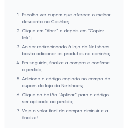
Escolha ver cupom que oferece o melhor
desconto na Cashbe;
Clique em “Abrir” e depois em “Copiar
link”;
Ao ser redirecionado à loja da Netshoes
basta adicionar os produtos no carrinho;
Em seguida, finalize a compra e confirme
o pedido;
Adicione o código copiado no campo de
cupom da loja da Netshoes;
Clique no botão “Aplicar” para o código
ser aplicado ao pedido;
Veja o valor final da compra diminuir e a
finalize!