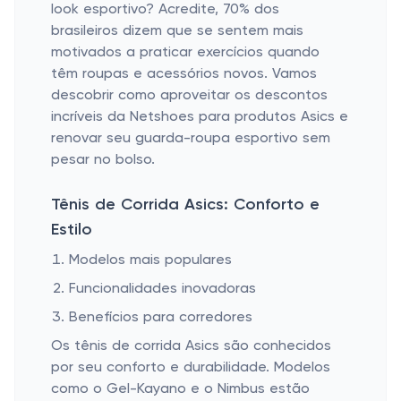
look esportivo? Acredite, 70% dos
brasileiros dizem que se sentem mais
motivados a praticar exercícios quando
têm roupas e acessórios novos. Vamos
descobrir como aproveitar os descontos
incríveis da Netshoes para produtos Asics e
renovar seu guarda-roupa esportivo sem
pesar no bolso.
Tênis de Corrida Asics: Conforto e
Estilo
Modelos mais populares
Funcionalidades inovadoras
Benefícios para corredores
Os tênis de corrida Asics são conhecidos
por seu conforto e durabilidade. Modelos
como o Gel-Kayano e o Nimbus estão