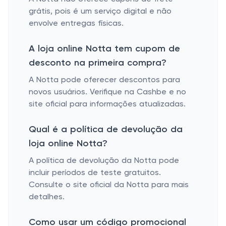
grátis, pois é um serviço digital e não
envolve entregas físicas.
A loja online Notta tem cupom de
desconto na primeira compra?
A Notta pode oferecer descontos para
novos usuários. Verifique na Cashbe e no
site oficial para informações atualizadas.
Qual é a política de devolução da
loja online Notta?
A política de devolução da Notta pode
incluir períodos de teste gratuitos.
Consulte o site oficial da Notta para mais
detalhes.
Como usar um código promocional