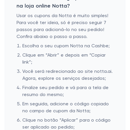
na loja online Notta?
Usar os cupons da Notta é muito simples!
Para você ter ideia, só é preciso seguir 7
passos para adicioná-lo no seu pedido!
Confira abaixo o passo a passo.
Escolha o seu cupom Notta na Cashbe;
Clique em “Abrir” e depois em “Copiar
link”;
Você será redirecionado ao site notta.ai.
Agora, explore os serviços desejados;
Finalize seu pedido e vá para a tela de
resumo do mesmo;
Em seguida, adicione o código copiado
no campo de cupom da Notta;
Clique no botão “Aplicar” para o código
ser aplicado ao pedido;