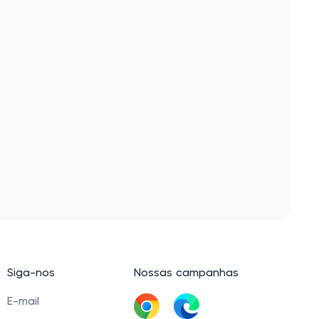
Siga-nos
Nossas campanhas
E-mail