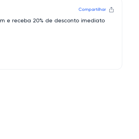
Compartilhar
um e receba 20% de desconto imediato