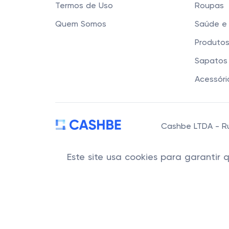
Termos de Uso
Roupas
Quem Somos
Saúde e
Produtos
Sapatos 
Acessóri
Cashbe LTDA - Rua
Este site usa cookies para garantir