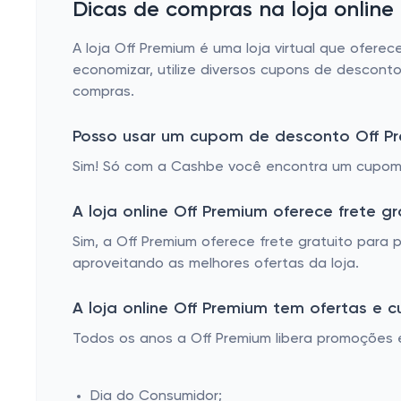
Dicas de compras na loja online
A loja Off Premium é uma loja virtual que ofer
economizar, utilize diversos cupons de desco
compras.
Posso usar um cupom de desconto Off 
Sim! Só com a Cashbe você encontra um cupom 
A loja online Off Premium oferece frete gr
Sim, a Off Premium oferece frete gratuito par
aproveitando as melhores ofertas da loja.
A loja online Off Premium tem ofertas e 
Todos os anos a Off Premium libera promoções 
Dia do Consumidor;