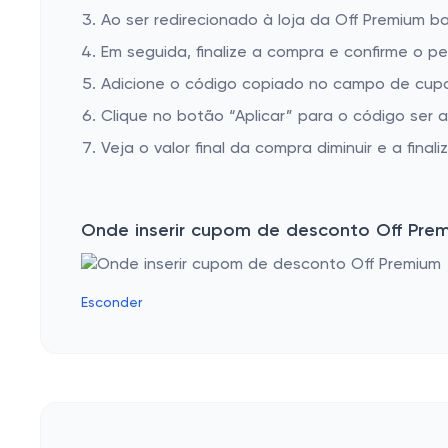
Ao ser redirecionado à loja da Off Premium b
Em seguida, finalize a compra e confirme o pe
Adicione o código copiado no campo de cupo
Clique no botão “Aplicar” para o código ser 
Veja o valor final da compra diminuir e a finaliz
Onde inserir cupom de desconto Off Pre
Esconder