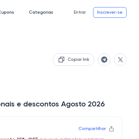
Cupons
Categorias
Entrar
Inscrever-se
Copiar link
nais e descontos Agosto 2026
Compartilhar