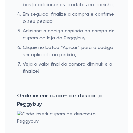
basta adicionar os produtos no carrinho;
Em seguida, finalize a compra e confirme
o seu pedido;
Adicione o código copiado no campo de
cupom da loja da Peggybuy;
Clique no botão “Aplicar” para o código
ser aplicado ao pedido;
Veja o valor final da compra diminuir e a
finalize!
Onde inserir cupom de desconto
Peggybuy