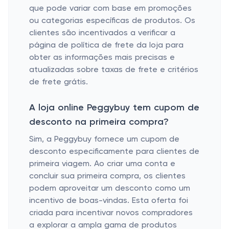
que pode variar com base em promoções
ou categorias específicas de produtos. Os
clientes são incentivados a verificar a
página de política de frete da loja para
obter as informações mais precisas e
atualizadas sobre taxas de frete e critérios
de frete grátis.
A loja online Peggybuy tem cupom de
desconto na primeira compra?
Sim, a Peggybuy fornece um cupom de
desconto especificamente para clientes de
primeira viagem. Ao criar uma conta e
concluir sua primeira compra, os clientes
podem aproveitar um desconto como um
incentivo de boas-vindas. Esta oferta foi
criada para incentivar novos compradores
a explorar a ampla gama de produtos