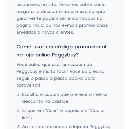
disponíveis no site. Detalhes sobre como
resgatar o desconto da primeira compra
geralmente podem ser encontrados na
página inicial ou nos e-mails promocionais
enviados a novos clientes.
Como usar um código promocional
na loja online Peggybuy?
Você sabia que usar um cupom da
Peggybuy é muito fácil? Você só precisa
seguir o passo a passo abaixo para
aproveitar!
Escolha o cupom que oferece o melhor
desconto na Cashbe;
Clique em “Abrir” e depois em “Copiar
link”;
Ao ser redirecionado à loja da Peggybuy