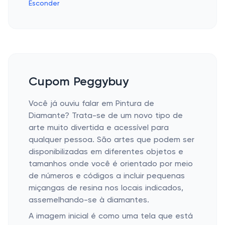
Esconder
Cupom Peggybuy
Você já ouviu falar em Pintura de
Diamante? Trata-se de um novo tipo de
arte muito divertida e acessível para
qualquer pessoa. São artes que podem ser
disponibilizadas em diferentes objetos e
tamanhos onde você é orientado por meio
de números e códigos a incluir pequenas
miçangas de resina nos locais indicados,
assemelhando-se à diamantes.
A imagem inicial é como uma tela que está