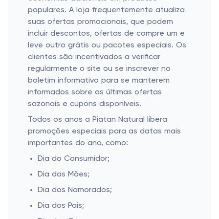
populares. A loja frequentemente atualiza
suas ofertas promocionais, que podem
incluir descontos, ofertas de compre um e
leve outro grátis ou pacotes especiais. Os
clientes são incentivados a verificar
regularmente o site ou se inscrever no
boletim informativo para se manterem
informados sobre as últimas ofertas
sazonais e cupons disponíveis.
Todos os anos a Piatan Natural libera
promoções especiais para as datas mais
importantes do ano, como:
Dia do Consumidor;
Dia das Mães;
Dia dos Namorados;
Dia dos Pais;