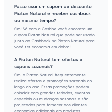
Posso usar um cupom de desconto
Piatan Natural e receber cashback
ao mesmo tempo?
Sim! Só com a Cashbe você encontra um
cupom Piatan Natural que pode ser usado
junto ao Cashback na Piatan Natural para
você ter economia em dobro!
A Piatan Natural tem ofertas e
cupons sazonais?
Sim, a Piatan Natural frequentemente
realiza ofertas e promoções sazonais ao
longo do ano. Essas promoções podem
coincidir com grandes feriados, eventos
especiais ou mudanças sazonais e são
projetadas para fornecer aos clientes
economias adicionais em produtos