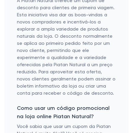
A Piatan Natural oferece um cupom de
desconto para clientes de primeira viagem.
Esta iniciativa visa dar as boas-vindas a
novos compradores e incentivá-los a
explorar a ampla variedade de produtos
naturais da loja. O desconto normalmente
se aplica ao primeiro pedido feito por um
novo cliente, permitindo que ele
experimente a qualidade e a variedade
oferecidas pela Piatan Natural a um preço
reduzido. Para aproveitar esta oferta,
novos clientes geralmente podem assinar o
boletim informativo da loja ou criar uma
conta para receber o código de desconto.
Como usar um código promocional
na loja online Piatan Natural?
Você sabia que usar um cupom da Piatan