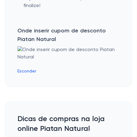
finalize!
Onde inserir cupom de desconto
Piatan Natural
Esconder
Dicas de compras na loja
online Piatan Natural