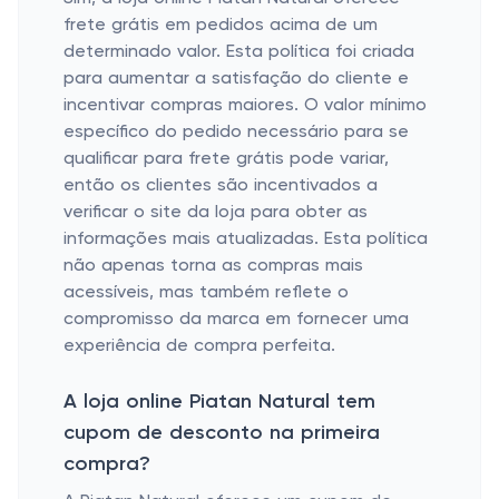
frete grátis em pedidos acima de um
determinado valor. Esta política foi criada
para aumentar a satisfação do cliente e
incentivar compras maiores. O valor mínimo
específico do pedido necessário para se
qualificar para frete grátis pode variar,
então os clientes são incentivados a
verificar o site da loja para obter as
informações mais atualizadas. Esta política
não apenas torna as compras mais
acessíveis, mas também reflete o
compromisso da marca em fornecer uma
experiência de compra perfeita.
A loja online Piatan Natural tem
cupom de desconto na primeira
compra?