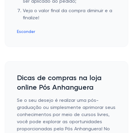
ser aplicado ao pedido;
Veja o valor final da compra diminuir e a
finalize!
Esconder
Dicas de compras na loja
online Pós Anhanguera
Se o seu desejo é realizar uma pós-
graduação ou simplesmente aprimorar seus
conhecimentos por meio de cursos livres,
você pode explorar as oportunidades
proporcionadas pela Pós Anhanguera! No