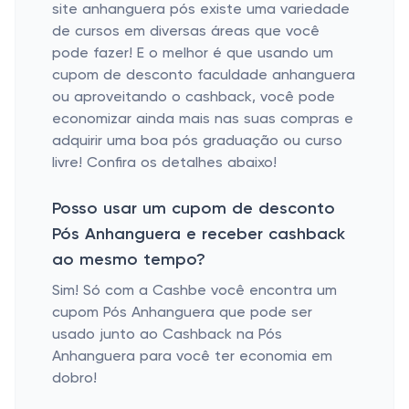
site anhanguera pós existe uma variedade
de cursos em diversas áreas que você
pode fazer! E o melhor é que usando um
cupom de desconto faculdade anhanguera
ou aproveitando o cashback, você pode
economizar ainda mais nas suas compras e
adquirir uma boa pós graduação ou curso
livre! Confira os detalhes abaixo!
Posso usar um cupom de desconto
Pós Anhanguera e receber cashback
ao mesmo tempo?
Sim! Só com a Cashbe você encontra um
cupom Pós Anhanguera que pode ser
usado junto ao Cashback na Pós
Anhanguera para você ter economia em
dobro!