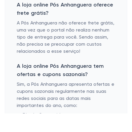
A loja online Pós Anhanguera oferece
frete grátis?
A Pós Anhanguera não oferece frete grátis,
uma vez que o portal não realiza nenhum
tipo de entrega para você. Sendo assim,
não precisa se preocupar com custos
relacionados a esse serviço!
A loja online Pós Anhanguera tem
ofertas e cupons sazonais?
Sim, a Pós Anhanguera apresenta ofertas e
cupons sazonais regularmente nas suas
redes sociais para as datas mais
importantes do ano, como:
Dia do Consumidor;
Dia das Mães;