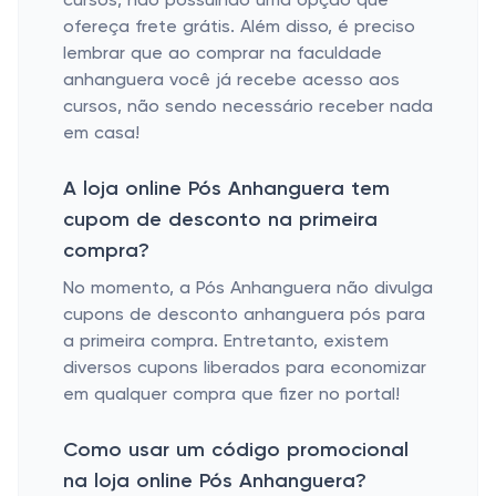
cursos, não possuindo uma opção que
ofereça frete grátis. Além disso, é preciso
lembrar que ao comprar na faculdade
anhanguera você já recebe acesso aos
cursos, não sendo necessário receber nada
em casa!
A loja online Pós Anhanguera tem
cupom de desconto na primeira
compra?
No momento, a Pós Anhanguera não divulga
cupons de desconto anhanguera pós para
a primeira compra. Entretanto, existem
diversos cupons liberados para economizar
em qualquer compra que fizer no portal!
Como usar um código promocional
na loja online Pós Anhanguera?