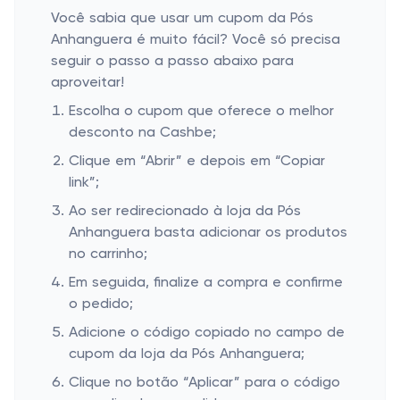
Você sabia que usar um cupom da Pós
Anhanguera é muito fácil? Você só precisa
seguir o passo a passo abaixo para
aproveitar!
Escolha o cupom que oferece o melhor
desconto na Cashbe;
Clique em “Abrir” e depois em “Copiar
link”;
Ao ser redirecionado à loja da Pós
Anhanguera basta adicionar os produtos
no carrinho;
Em seguida, finalize a compra e confirme
o pedido;
Adicione o código copiado no campo de
cupom da loja da Pós Anhanguera;
Clique no botão “Aplicar” para o código