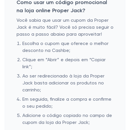
Como usar um código promocional
na loja online Proper Jack?
Você sabia que usar um cupom da Proper
Jack é muito fácil? Você só precisa seguir o
passo a passo abaixo para aproveitar!
Escolha o cupom que oferece o melhor
desconto na Cashbe;
Clique em “Abrir” e depois em “Copiar
link”;
Ao ser redirecionado à loja da Proper
Jack basta adicionar os produtos no
carrinho;
Em seguida, finalize a compra e confirme
o seu pedido;
Adicione o código copiado no campo de
cupom da loja da Proper Jack;