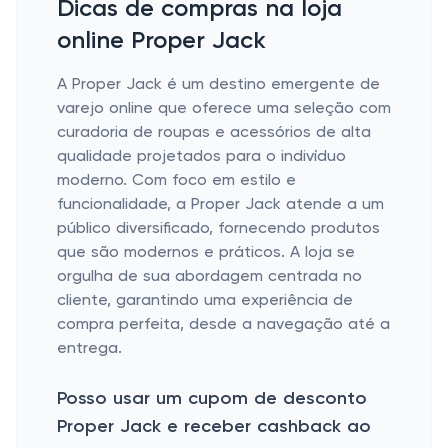
Dicas de compras na loja
online Proper Jack
A Proper Jack é um destino emergente de
varejo online que oferece uma seleção com
curadoria de roupas e acessórios de alta
qualidade projetados para o indivíduo
moderno. Com foco em estilo e
funcionalidade, a Proper Jack atende a um
público diversificado, fornecendo produtos
que são modernos e práticos. A loja se
orgulha de sua abordagem centrada no
cliente, garantindo uma experiência de
compra perfeita, desde a navegação até a
entrega.
Posso usar um cupom de desconto
Proper Jack e receber cashback ao