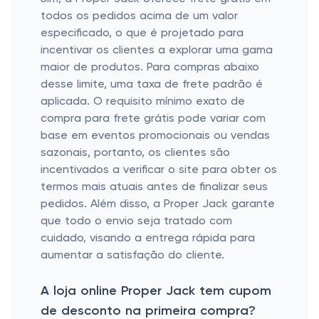
todos os pedidos acima de um valor
especificado, o que é projetado para
incentivar os clientes a explorar uma gama
maior de produtos. Para compras abaixo
desse limite, uma taxa de frete padrão é
aplicada. O requisito mínimo exato de
compra para frete grátis pode variar com
base em eventos promocionais ou vendas
sazonais, portanto, os clientes são
incentivados a verificar o site para obter os
termos mais atuais antes de finalizar seus
pedidos. Além disso, a Proper Jack garante
que todo o envio seja tratado com
cuidado, visando a entrega rápida para
aumentar a satisfação do cliente.
A loja online Proper Jack tem cupom
de desconto na primeira compra?