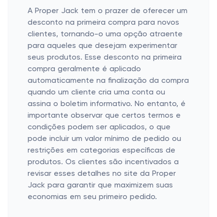
A Proper Jack tem o prazer de oferecer um
desconto na primeira compra para novos
clientes, tornando-o uma opção atraente
para aqueles que desejam experimentar
seus produtos. Esse desconto na primeira
compra geralmente é aplicado
automaticamente na finalização da compra
quando um cliente cria uma conta ou
assina o boletim informativo. No entanto, é
importante observar que certos termos e
condições podem ser aplicados, o que
pode incluir um valor mínimo de pedido ou
restrições em categorias específicas de
produtos. Os clientes são incentivados a
revisar esses detalhes no site da Proper
Jack para garantir que maximizem suas
economias em seu primeiro pedido.