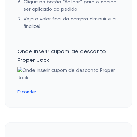
Clique no botão “Aplicar” para o código
ser aplicado ao pedido;
Veja o valor final da compra diminuir e a
finalize!
Onde inserir cupom de desconto
Proper Jack
Esconder