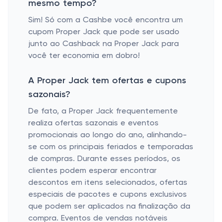
mesmo tempo?
Sim! Só com a Cashbe você encontra um
cupom Proper Jack que pode ser usado
junto ao Cashback na Proper Jack para
você ter economia em dobro!
A Proper Jack tem ofertas e cupons
sazonais?
De fato, a Proper Jack frequentemente
realiza ofertas sazonais e eventos
promocionais ao longo do ano, alinhando-
se com os principais feriados e temporadas
de compras. Durante esses períodos, os
clientes podem esperar encontrar
descontos em itens selecionados, ofertas
especiais de pacotes e cupons exclusivos
que podem ser aplicados na finalização da
compra. Eventos de vendas notáveis ​​