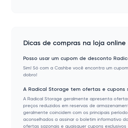
Dicas de compras na loja online
Posso usar um cupom de desconto Radic
Sim! Só com a Cashbe você encontra um cupom 
dobro!
A Radical Storage tem ofertas e cupons 
A Radical Storage geralmente apresenta oferta
preços reduzidos em reservas de armazenament
geralmente coincidem com os principais períodos
aconselhados a assinar o boletim informativo da
ofertas sazonais e quaisquer cupons exclusivos