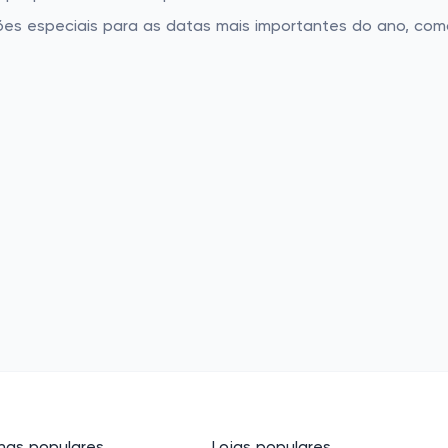
ões especiais para as datas mais importantes do ano, com