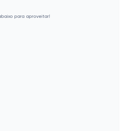
baixo para aproveitar!