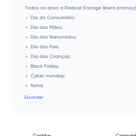
Todos os anos a Radical Storage libera promoç
Dia do Consumidor;
Dia das Mães;
Dia dos Namorados;
Dia dos Pais;
Dia das Crianças;
Black Friday;
Cyber monday;
Natal.
Esconder