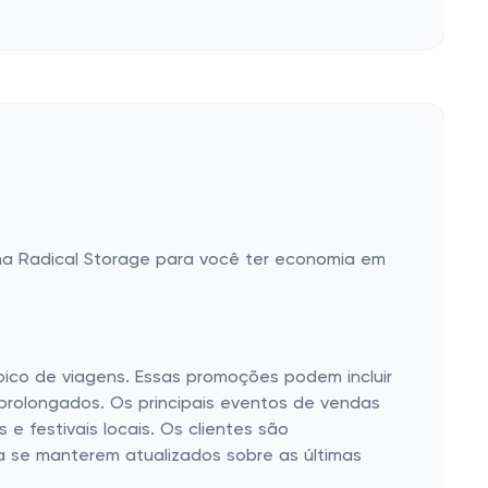
a Radical Storage para você ter economia em
ico de viagens. Essas promoções podem incluir
rolongados. Os principais eventos de vendas
e festivais locais. Os clientes são
ra se manterem atualizados sobre as últimas