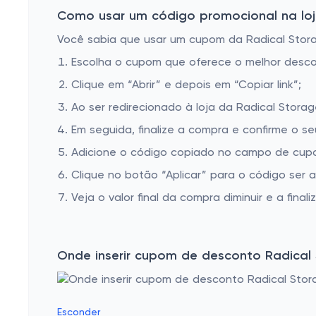
Como usar um código promocional na loja
Você sabia que usar um cupom da Radical Storag
Escolha o cupom que oferece o melhor desc
Clique em “Abrir” e depois em “Copiar link”;
Ao ser redirecionado à loja da Radical Storag
Em seguida, finalize a compra e confirme o se
Adicione o código copiado no campo de cupo
Clique no botão “Aplicar” para o código ser 
Veja o valor final da compra diminuir e a finaliz
Onde inserir cupom de desconto Radical
Esconder