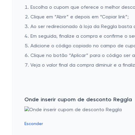
Escolha o cupom que oferece o melhor desc
Clique em “Abrir” e depois em “Copiar link”;
Ao ser redirecionado à loja da Reggla basta a
Em seguida, finalize a compra e confirme o se
Adicione o código copiado no campo de cupo
Clique no botão “Aplicar” para o código ser 
Veja o valor final da compra diminuir e a finaliz
Onde inserir cupom de desconto Reggla
Esconder