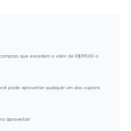
s compras que excedem o valor de R$199,00 o
você pode aproveitar qualquer um dos cupons
ra aproveitar!