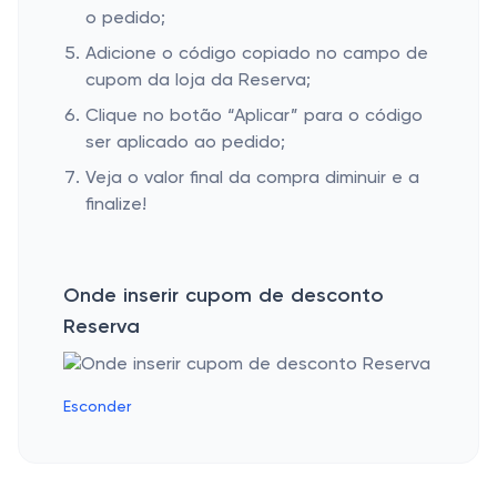
o pedido;
Adicione o código copiado no campo de
cupom da loja da Reserva;
Clique no botão “Aplicar” para o código
ser aplicado ao pedido;
Veja o valor final da compra diminuir e a
finalize!
Onde inserir cupom de desconto
Reserva
Esconder