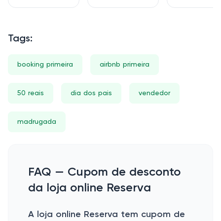
Tags:
booking primeira
airbnb primeira
50 reais
dia dos pais
vendedor
madrugada
FAQ — Cupom de desconto
da loja online Reserva
A loja online Reserva tem cupom de