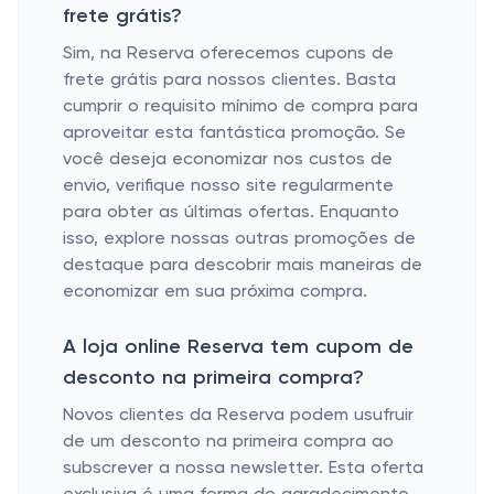
frete grátis?
Sim, na Reserva oferecemos cupons de
frete grátis para nossos clientes. Basta
cumprir o requisito mínimo de compra para
aproveitar esta fantástica promoção. Se
você deseja economizar nos custos de
envio, verifique nosso site regularmente
para obter as últimas ofertas. Enquanto
isso, explore nossas outras promoções de
destaque para descobrir mais maneiras de
economizar em sua próxima compra.
A loja online Reserva tem cupom de
desconto na primeira compra?
Novos clientes da Reserva podem usufruir
de um desconto na primeira compra ao
subscrever a nossa newsletter. Esta oferta