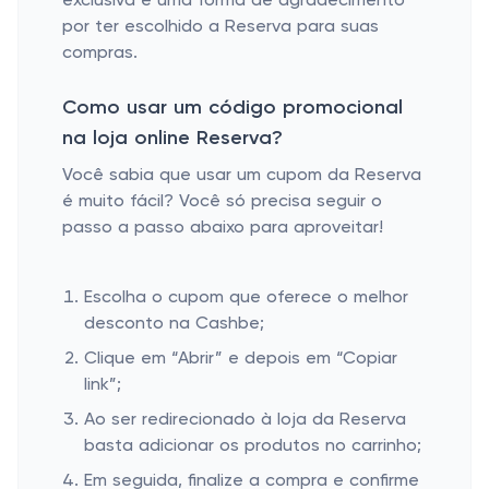
exclusiva é uma forma de agradecimento
por ter escolhido a Reserva para suas
compras.
Como usar um código promocional
na loja online Reserva?
Você sabia que usar um cupom da Reserva
é muito fácil? Você só precisa seguir o
passo a passo abaixo para aproveitar!
Escolha o cupom que oferece o melhor
desconto na Cashbe;
Clique em “Abrir” e depois em “Copiar
link”;
Ao ser redirecionado à loja da Reserva
basta adicionar os produtos no carrinho;
Em seguida, finalize a compra e confirme