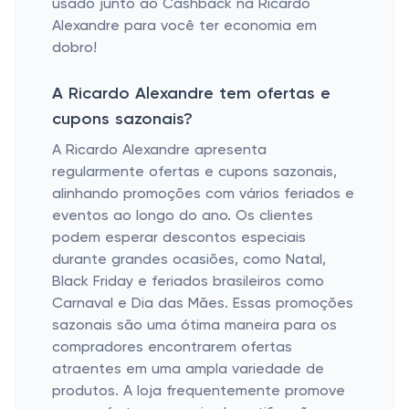
usado junto ao Cashback na Ricardo
Alexandre para você ter economia em
dobro!
A Ricardo Alexandre tem ofertas e
cupons sazonais?
A Ricardo Alexandre apresenta
regularmente ofertas e cupons sazonais,
alinhando promoções com vários feriados e
eventos ao longo do ano. Os clientes
podem esperar descontos especiais
durante grandes ocasiões, como Natal,
Black Friday e feriados brasileiros como
Carnaval e Dia das Mães. Essas promoções
sazonais são uma ótima maneira para os
compradores encontrarem ofertas
atraentes em uma ampla variedade de
produtos. A loja frequentemente promove