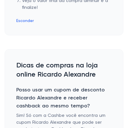
Veja o valor final da compra diminuir e a
finalize!
Esconder
Dicas de compras na loja
online Ricardo Alexandre
Posso usar um cupom de desconto
Ricardo Alexandre e receber
cashback ao mesmo tempo?
Sim! Só com a Cashbe você encontra um
cupom Ricardo Alexandre que pode ser