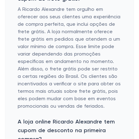
A Ricardo Alexandre tem orgulho em
oferecer aos seus clientes uma experiência
de compra perfeita, que inclui opções de
frete grátis. A loja normalmente oferece
frete grátis em pedidos que atendem a um
valor mínimo de compra. Esse limite pode
variar dependendo das promoções
específicas em andamento no momento.
Além disso, o frete grátis pode ser restrito
a certas regiões do Brasil. Os clientes são
incentivados a verificar o site para obter os
termos mais atuais sobre frete grátis, pois
eles podem mudar com base em eventos
promocionais ou vendas de feriados.
A loja online Ricardo Alexandre tem
cupom de desconto na primeira