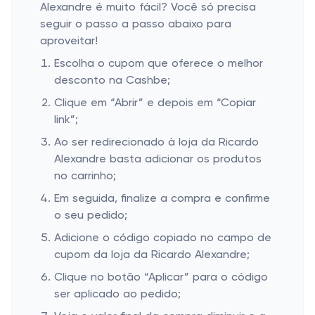
Alexandre é muito fácil? Você só precisa
seguir o passo a passo abaixo para
aproveitar!
Escolha o cupom que oferece o melhor
desconto na Cashbe;
Clique em “Abrir” e depois em “Copiar
link”;
Ao ser redirecionado à loja da Ricardo
Alexandre basta adicionar os produtos
no carrinho;
Em seguida, finalize a compra e confirme
o seu pedido;
Adicione o código copiado no campo de
cupom da loja da Ricardo Alexandre;
Clique no botão “Aplicar” para o código
ser aplicado ao pedido;