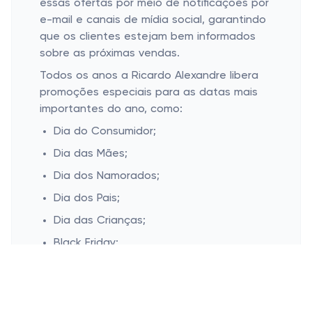
essas ofertas por meio de notificações por
e-mail e canais de mídia social, garantindo
que os clientes estejam bem informados
sobre as próximas vendas.
Todos os anos a Ricardo Alexandre libera
promoções especiais para as datas mais
importantes do ano, como:
Dia do Consumidor;
Dia das Mães;
Dia dos Namorados;
Dia dos Pais;
Dia das Crianças;
Black Friday;
Cyber monday;
Natal.