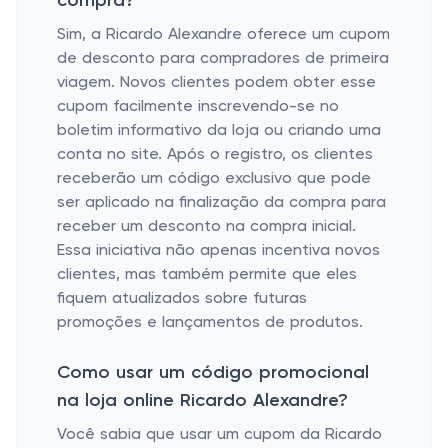
compra?
Sim, a Ricardo Alexandre oferece um cupom
de desconto para compradores de primeira
viagem. Novos clientes podem obter esse
cupom facilmente inscrevendo-se no
boletim informativo da loja ou criando uma
conta no site. Após o registro, os clientes
receberão um código exclusivo que pode
ser aplicado na finalização da compra para
receber um desconto na compra inicial.
Essa iniciativa não apenas incentiva novos
clientes, mas também permite que eles
fiquem atualizados sobre futuras
promoções e lançamentos de produtos.
Como usar um código promocional
na loja online Ricardo Alexandre?
Você sabia que usar um cupom da Ricardo