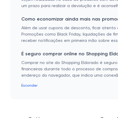
um prazo para realizar a devolução e é aconsel
Como economizar ainda mais nas promo
Além de usar cupons de desconto, ficar atento
Promoções como Black Friday, liquidações de fi
receber notificações em primeira mão sobre essa
É seguro comprar online no Shopping Eld
Comprar no site do Shopping Eldorado é seguro 
financeiras durante todo o processo de compra
endereço do navegador, que indica uma conexã
Esconder