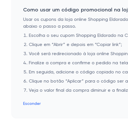
Como usar um código promocional na loj
Usar os cupons da loja online Shopping Eldorado 
abaixo o passo a passo.
Escolha o seu cupom Shopping Eldorado na 
Clique em “Abrir” e depois em “Copiar link”;
Você será redirecionado à loja online Shoppi
Finalize a compra e confirme o pedido na te
Em seguida, adicione o código copiado no ca
Clique no botão “Aplicar” para o código ser 
Veja o valor final da compra diminuir e a finaliz
Esconder