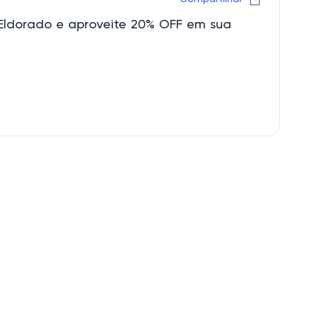
Eldorado e aproveite 20% OFF em sua