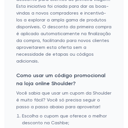
Esta iniciativa foi criada para dar as boas-
vindas a novos compradores e incentivá-
los a explorar a ampla gama de produtos
disponíveis. O desconto da primeira compra
é aplicado automaticamente na finalização
da compra, facilitando para novos clientes
aproveitarem esta oferta sem a
necessidade de etapas ou códigos
adicionais.
Como usar um código promocional
na loja online Shoulder?
Você sabia que usar um cupom da Shoulder
é muito fácil? Você só precisa seguir o
passo a passo abaixo para aproveitar!
Escolha o cupom que oferece o melhor
desconto na Cashbe;