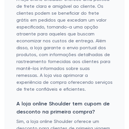
de frete clara e amigável ao cliente. Os
clientes podem se beneficiar do frete
grátis em pedidos que excedam um valor
especificado, tornando-a uma opção
atraente para aqueles que buscam
economizar nos custos de entrega. Além
disso, a loja garante o envio pontual dos
produtos, com informações detalhadas de
rastreamento fornecidas aos clientes para
mantê-los informados sobre suas
remessas. A loja visa aprimorar a
experiência de compra oferecendo serviços
de frete confiáveis ​​e eficientes.
A loja online Shoulder tem cupom de
desconto na primeira compra?
Sim, a loja online Shoulder oferece um
desconto para clientes de primeira viagem.