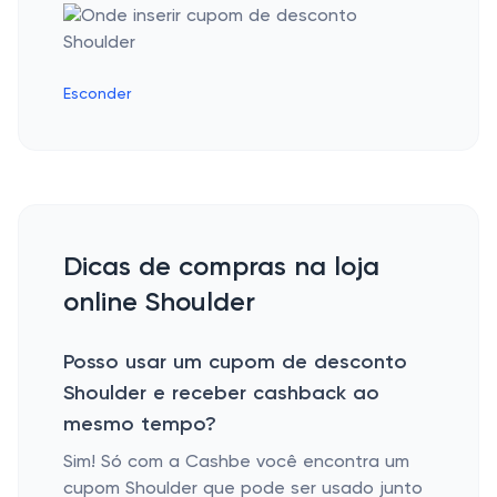
Esconder
Dicas de compras na loja
online Shoulder
Posso usar um cupom de desconto
Shoulder e receber cashback ao
mesmo tempo?
Sim! Só com a Cashbe você encontra um
cupom Shoulder que pode ser usado junto