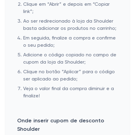
Clique em “Abrir” e depois em “Copiar
link”;
Ao ser redirecionado à loja da Shoulder
basta adicionar os produtos no carrinho;
Em seguida, finalize a compra e confirme
o seu pedido;
Adicione o código copiado no campo de
cupom da loja da Shoulder;
Clique no botão “Aplicar” para o código
ser aplicado ao pedido;
Veja o valor final da compra diminuir e a
finalize!
Onde inserir cupom de desconto
Shoulder