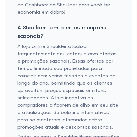
ao Cashback na Shoulder para você ter
economia em dobro!
A Shoulder tem ofertas e cupons
sazonais?
A loja online Shoulder atualiza
frequentemente seu estoque com ofertas
e promoções sazonais. Essas ofertas por
tempo limitado são projetadas para
coincidir com vários feriados e eventos ao
longo do ano, permitindo que os clientes
aproveitem preços especiais em itens
selecionados. A loja incentiva os
compradores a ficarem de olho em seu site
e atualizações de boletins informativos
para se manterem informados sobre
promoções atuais e descontos sazonais.