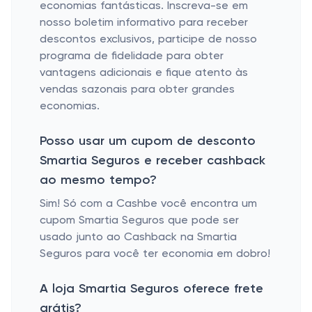
economias fantásticas. Inscreva-se em
nosso boletim informativo para receber
descontos exclusivos, participe de nosso
programa de fidelidade para obter
vantagens adicionais e fique atento às
vendas sazonais para obter grandes
economias.
Posso usar um cupom de desconto
Smartia Seguros e receber cashback
ao mesmo tempo?
Sim! Só com a Cashbe você encontra um
cupom Smartia Seguros que pode ser
usado junto ao Cashback na Smartia
Seguros para você ter economia em dobro!
A loja Smartia Seguros oferece frete
grátis?