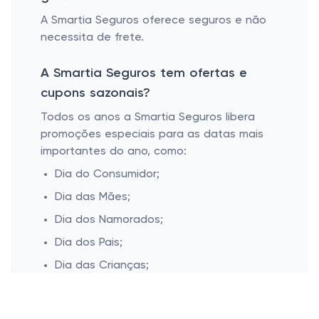
A Smartia Seguros oferece seguros e não
necessita de frete.
A Smartia Seguros tem ofertas e
cupons sazonais?
Todos os anos a Smartia Seguros libera
promoções especiais para as datas mais
importantes do ano, como:
Dia do Consumidor;
Dia das Mães;
Dia dos Namorados;
Dia dos Pais;
Dia das Crianças;
Black Friday;
Cyber monday;