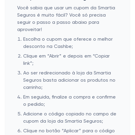
Você sabia que usar um cupom da Smartia
Seguros é muito fácil? Você só precisa
seguir o passo a passo abaixo para
aproveitar!
Escolha o cupom que oferece o melhor
desconto na Cashbe;
Clique em “Abrir” e depois em “Copiar
link”;
Ao ser redirecionado à loja da Smartia
Seguros basta adicionar os produtos no
carrinho;
Em seguida, finalize a compra e confirme
o pedido;
Adicione o código copiado no campo de
cupom da loja da Smartia Seguros;
Clique no botão “Aplicar” para o código