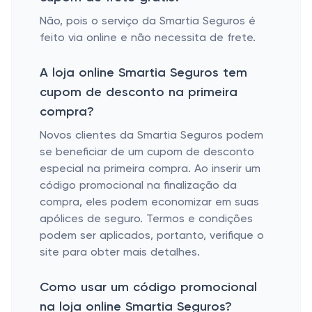
Não, pois o serviço da Smartia Seguros é
feito via online e não necessita de frete.
A loja online Smartia Seguros tem
cupom de desconto na primeira
compra?
Novos clientes da Smartia Seguros podem
se beneficiar de um cupom de desconto
especial na primeira compra. Ao inserir um
código promocional na finalização da
compra, eles podem economizar em suas
apólices de seguro. Termos e condições
podem ser aplicados, portanto, verifique o
site para obter mais detalhes.
Como usar um código promocional
na loja online Smartia Seguros?