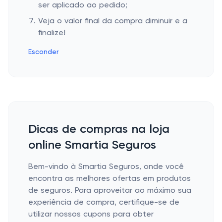
ser aplicado ao pedido;
Veja o valor final da compra diminuir e a
finalize!
Esconder
Dicas de compras na loja
online Smartia Seguros
Bem-vindo à Smartia Seguros, onde você
encontra as melhores ofertas em produtos
de seguros. Para aproveitar ao máximo sua
experiência de compra, certifique-se de
utilizar nossos cupons para obter