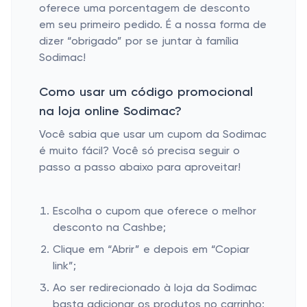
oferece uma porcentagem de desconto
em seu primeiro pedido. É a nossa forma de
dizer “obrigado” por se juntar à família
Sodimac!
Como usar um código promocional
na loja online Sodimac?
Você sabia que usar um cupom da Sodimac
é muito fácil? Você só precisa seguir o
passo a passo abaixo para aproveitar!
Escolha o cupom que oferece o melhor
desconto na Cashbe;
Clique em “Abrir” e depois em “Copiar
link”;
Ao ser redirecionado à loja da Sodimac
basta adicionar os produtos no carrinho;