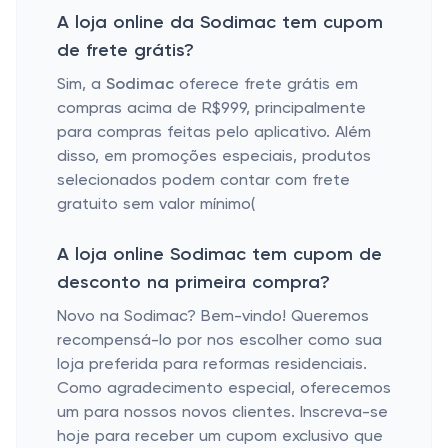
A loja online da Sodimac tem cupom
de frete grátis?
Sim, a
Sodimac
oferece frete grátis em
compras acima de R$999, principalmente
para compras feitas pelo aplicativo. Além
disso, em promoções especiais, produtos
selecionados podem contar com frete
gratuito sem valor mínimo​
(
A loja online Sodimac tem cupom de
desconto na primeira compra?
Novo na Sodimac? Bem-vindo! Queremos
recompensá-lo por nos escolher como sua
loja preferida para reformas residenciais.
Como agradecimento especial, oferecemos
um para nossos novos clientes. Inscreva-se
hoje para receber um cupom exclusivo que