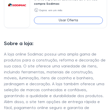
compra Sodimac
🕥
Expira: em um mês
Usar Oferta
Sobre a loja:
A loja online Sodimac possui uma ampla gama de
produtos para a construção, reforma e decoração de
sua casa. O site oferece uma variedade de itens,
incluindo ferramentas, materiais de construção,
móveis, iluminação, itens de cozinha e banheiro,
jardinagem e decoração. A loja também oferece uma
seleção de marcas conhecidas e confiáveis,
garantindo a qualidade e durabilidade dos produtos.
Além disso, o site tem opções de entrega rápida e
fácil, pagamento online seguro e garantia de