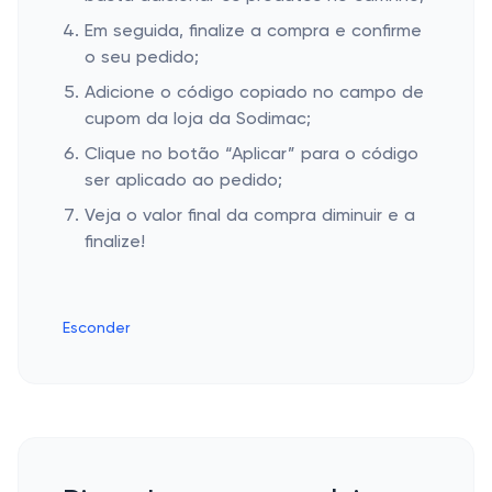
Em seguida, finalize a compra e confirme
o seu pedido;
Adicione o código copiado no campo de
cupom da loja da Sodimac;
Clique no botão “Aplicar” para o código
ser aplicado ao pedido;
Veja o valor final da compra diminuir e a
finalize!
Esconder