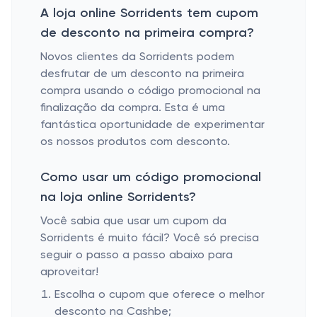
A loja online Sorridents tem cupom
de desconto na primeira compra?
Novos clientes da Sorridents podem
desfrutar de um desconto na primeira
compra usando o código promocional na
finalização da compra. Esta é uma
fantástica oportunidade de experimentar
os nossos produtos com desconto.
Como usar um código promocional
na loja online Sorridents?
Você sabia que usar um cupom da
Sorridents é muito fácil? Você só precisa
seguir o passo a passo abaixo para
aproveitar!
Escolha o cupom que oferece o melhor
desconto na Cashbe;