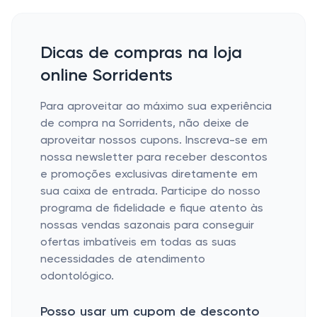
Dicas de compras na loja
online Sorridents
Para aproveitar ao máximo sua experiência
de compra na Sorridents, não deixe de
aproveitar nossos cupons. Inscreva-se em
nossa newsletter para receber descontos
e promoções exclusivas diretamente em
sua caixa de entrada. Participe do nosso
programa de fidelidade e fique atento às
nossas vendas sazonais para conseguir
ofertas imbatíveis em todas as suas
necessidades de atendimento
odontológico.
Posso usar um cupom de desconto