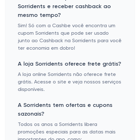
Sorridents e receber cashback ao
mesmo tempo?
Sim! Só com a Cashbe você encontra um
cupom Sorridents que pode ser usado
junto ao Cashback na Sorridents para você
ter economia em dobro!
A loja Sorridents oferece frete grátis?
A loja online Sorridents não oferece frete
grátis. Acesse o site e veja nossos serviços
disponíveis.
A Sorridents tem ofertas e cupons
sazonais?
Todos os anos a Sorridents libera
promoções especiais para as datas mais
importantes do ano, como: