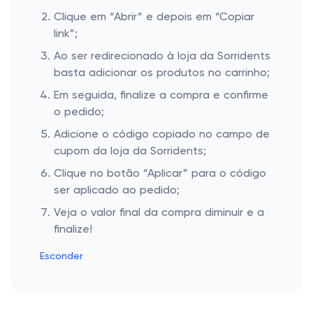
Clique em “Abrir” e depois em “Copiar
link”;
Ao ser redirecionado à loja da Sorridents
basta adicionar os produtos no carrinho;
Em seguida, finalize a compra e confirme
o pedido;
Adicione o código copiado no campo de
cupom da loja da Sorridents;
Clique no botão “Aplicar” para o código
ser aplicado ao pedido;
Veja o valor final da compra diminuir e a
finalize!
Esconder