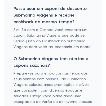
Posso usar um cupom de desconto
Submarino Viagens e receber
cashback ao mesmo tempo?
Sim! Só com a Cashbe você encontra um
cupom Submarino Viagens que pode ser
usado junto ao Cashback no Submarino
Viagens para você ter economia em dobro!
O Submarino Viagens tem ofertas e
cupons sazonais?
Prepare-se para embarcar nas férias dos
seus sonhos com nossas ! No Submarino
Viagens selecionamos promoções incríveis
que coincidem com diversas épocas e
feriados. Esteja você planejando uma
escapadela de verão ou de inverno, nossas