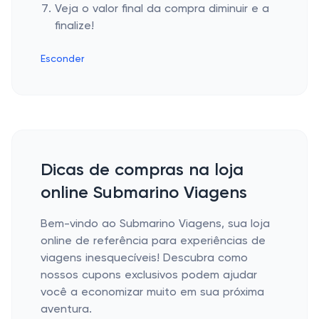
Veja o valor final da compra diminuir e a
finalize!
Esconder
Dicas de compras na loja
online Submarino Viagens
Bem-vindo ao Submarino Viagens, sua loja
online de referência para experiências de
viagens inesquecíveis! Descubra como
nossos cupons exclusivos podem ajudar
você a economizar muito em sua próxima
aventura.