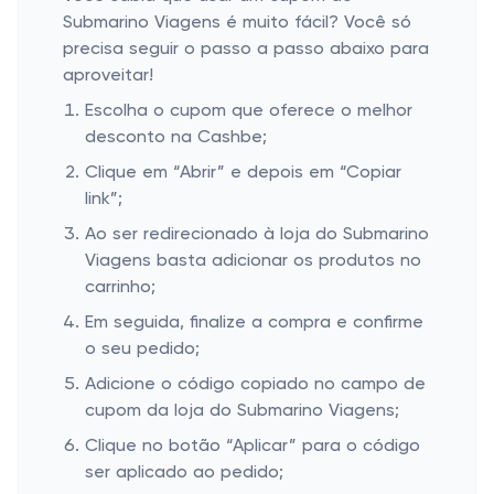
Submarino Viagens é muito fácil? Você só
precisa seguir o passo a passo abaixo para
aproveitar!
Escolha o cupom que oferece o melhor
desconto na Cashbe;
Clique em “Abrir” e depois em “Copiar
link”;
Ao ser redirecionado à loja do Submarino
Viagens basta adicionar os produtos no
carrinho;
Em seguida, finalize a compra e confirme
o seu pedido;
Adicione o código copiado no campo de
cupom da loja do Submarino Viagens;
Clique no botão “Aplicar” para o código
ser aplicado ao pedido;