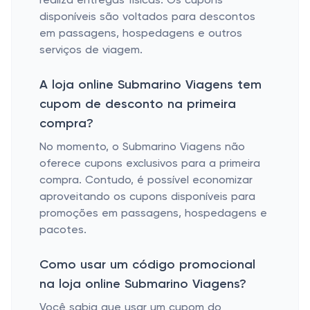
realiza entregas físicas. Os cupons
disponíveis são voltados para descontos
em passagens, hospedagens e outros
serviços de viagem.
A loja online Submarino Viagens tem
cupom de desconto na primeira
compra?
No momento, o Submarino Viagens não
oferece cupons exclusivos para a primeira
compra. Contudo, é possível economizar
aproveitando os cupons disponíveis para
promoções em passagens, hospedagens e
pacotes.
Como usar um código promocional
na loja online Submarino Viagens?
Você sabia que usar um cupom do