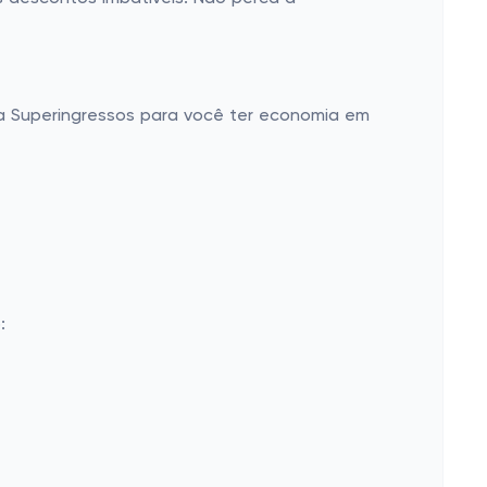
 Superingressos para você ter economia em
: