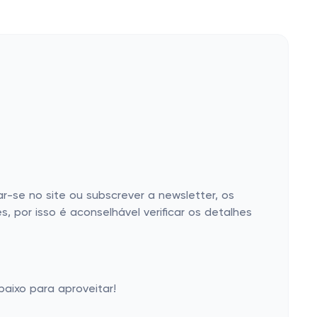
r-se no site ou subscrever a newsletter, os
 por isso é aconselhável verificar os detalhes
aixo para aproveitar!