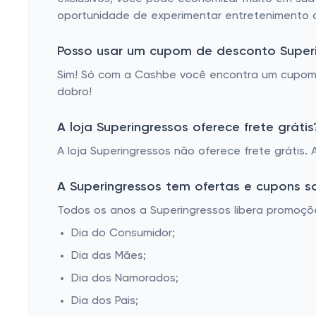
oportunidade de experimentar entretenimento a
Posso usar um cupom de desconto Super
Sim! Só com a Cashbe você encontra um cupom 
dobro!
A loja Superingressos oferece frete grátis
A loja Superingressos não oferece frete grátis.
A Superingressos tem ofertas e cupons s
Todos os anos a Superingressos libera promoçõ
Dia do Consumidor;
Dia das Mães;
Dia dos Namorados;
Dia dos Pais;