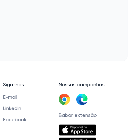
Siga-nos
Nossas campanhas
E-mail
LinkedIn
Baixar extensão
Facebook