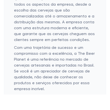
todos os aspectos da empresa, desde a
escolha das cervejas que são
comercializadas até o armazenamento e a
distribuição das mesmas. A empresa conta
com uma estrutura moderna e eficiente,
que garante que as cervejas cheguem aos
clientes sempre em perfeitas condições.
Com uma trajetória de sucesso e um
compromisso com a excelência, a The Beer
Planet é uma referência no mercado de
cervejas artesanais e importadas no Brasil.
Se você é um apreciador de cervejas de
qualidade, não deixe de conhecer os
produtos e serviços oferecidos por essa
empresa incrível.
Cupons de desconto The Beer Planet
Existem algumas maneiras de conseguir