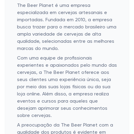
The Beer Planet é uma empresa
especializada em cervejas artesanais e
importadas. Fundada em 2010, a empresa
busca trazer para o mercado brasileiro uma
ampla variedade de cervejas de alta
qualidade, selecionadas entre as melhores
marcas do mundo.
Com uma equipe de profissionais
experientes e apaixonados pelo mundo das
cervejas, a The Beer Planet oferece aos
seus clientes uma experiência única, seja
por meio das suas lojas físicas ou da sua
loja online. Além disso, a empresa realiza
eventos e cursos para aqueles que
desejam aprimorar seus conhecimentos
sobre cervejas.
A preocupação da The Beer Planet com a
qualidade dos produtos é evidente em