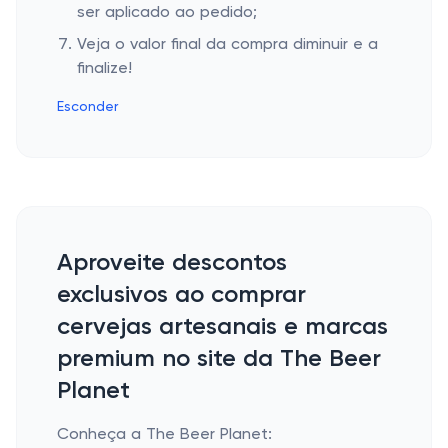
ser aplicado ao pedido;
Veja o valor final da compra diminuir e a
finalize!
Esconder
Aproveite descontos
exclusivos ao comprar
cervejas artesanais e marcas
premium no site da The Beer
Planet
Conheça a The Beer Planet: