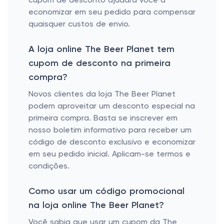
cupom de desconto ajudará você a
economizar em seu pedido para compensar
quaisquer custos de envio.
A loja online The Beer Planet tem
cupom de desconto na primeira
compra?
Novos clientes da loja The Beer Planet
podem aproveitar um desconto especial na
primeira compra. Basta se inscrever em
nosso boletim informativo para receber um
código de desconto exclusivo e economizar
em seu pedido inicial. Aplicam-se termos e
condições.
Como usar um código promocional
na loja online The Beer Planet?
Você sabia que usar um cupom da The