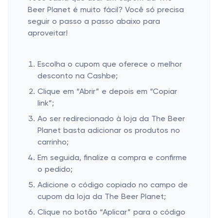
Beer Planet é muito fácil? Você só precisa
seguir o passo a passo abaixo para
aproveitar!
Escolha o cupom que oferece o melhor
desconto na Cashbe;
Clique em “Abrir” e depois em “Copiar
link”;
Ao ser redirecionado à loja da The Beer
Planet basta adicionar os produtos no
carrinho;
Em seguida, finalize a compra e confirme
o pedido;
Adicione o código copiado no campo de
cupom da loja da The Beer Planet;
Clique no botão “Aplicar” para o código