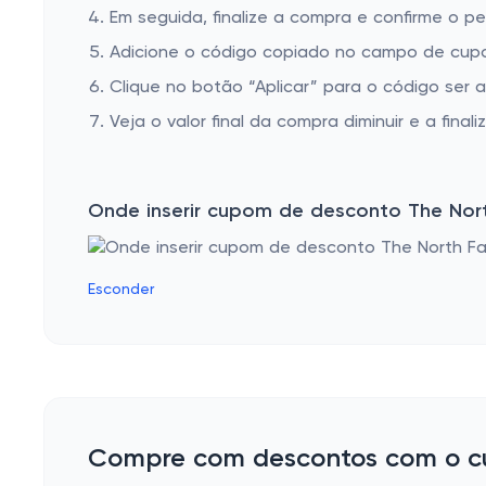
Em seguida, finalize a compra e confirme o pe
Adicione o código copiado no campo de cupo
Clique no botão “Aplicar” para o código ser 
Veja o valor final da compra diminuir e a finaliz
Onde inserir cupom de desconto The Nor
Esconder
Compre com descontos com o c