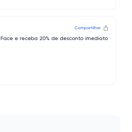
Compartilhar
 Face e receba 20% de desconto imediato