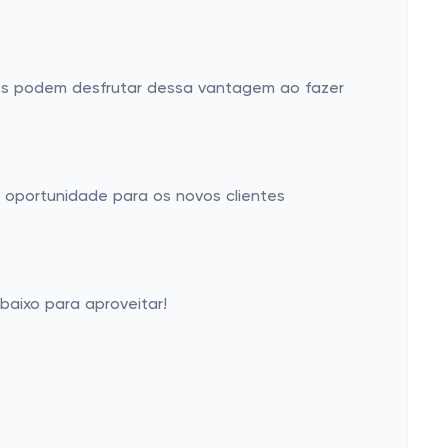
ntes podem desfrutar dessa vantagem ao fazer
oportunidade para os novos clientes
baixo para aproveitar!