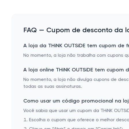
FAQ — Cupom de desconto da lo
A loja da THiNK OUTSiDE tem cupom de fr
No momento, a loja não trabalha com cupons que 
A loja online THiNK OUTSiDE tem cupom 
No momento, a loja não divulga cupons de desc
todas as suas assinaturas.
Como usar um código promocional na loj
Você sabia que usar um cupom da THiNK OUTSiDE 
Escolha o cupom que oferece o melhor desc