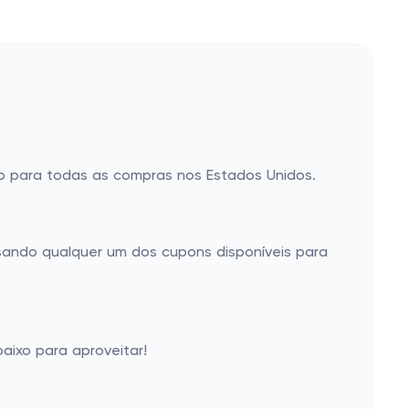
ido para todas as compras nos Estados Unidos.
sando qualquer um dos cupons disponíveis para
aixo para aproveitar!