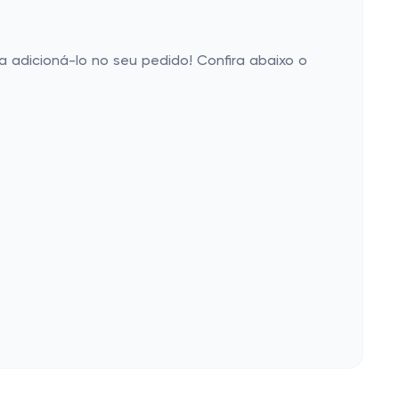
ra adicioná-lo no seu pedido! Confira abaixo o