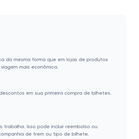
lica da mesma forma que em lojas de produtos
a viagem mais econômica.
 descontos em sua primeira compra de bilhetes.
 trabalha. Isso pode incluir reembolso ou
companhia de trem ou tipo de bilhete.