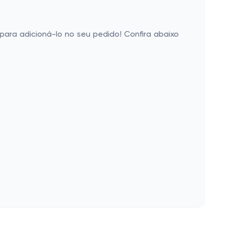
 para adicioná-lo no seu pedido! Confira abaixo