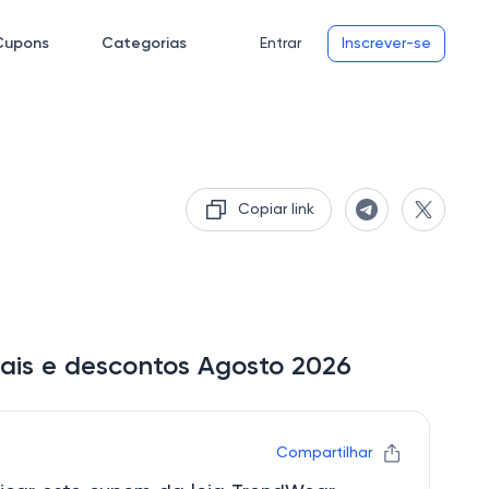
Cupons
Categorias
Entrar
Inscrever-se
Copiar link
ais e descontos Agosto 2026
Compartilhar