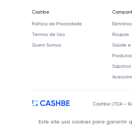
Cashbe
Campanh
Política de Privacidade
Eletrôni
Termos de Uso
Roupas
Quem Somos
Saúde e
Produtos
Sapatos 
Acessóri
Cashbe LTDA - Rua
Este site usa cookies para garantir