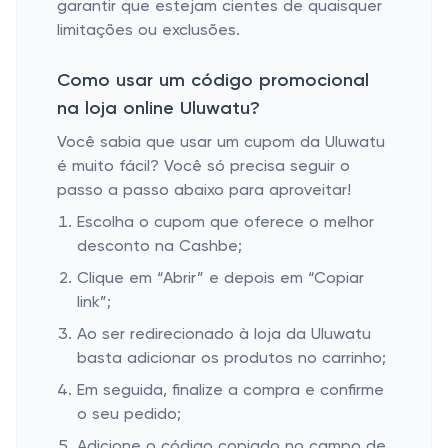
garantir que estejam cientes de quaisquer
limitações ou exclusões.
Como usar um código promocional
na loja online Uluwatu?
Você sabia que usar um cupom da Uluwatu
é muito fácil? Você só precisa seguir o
passo a passo abaixo para aproveitar!
Escolha o cupom que oferece o melhor
desconto na Cashbe;
Clique em “Abrir” e depois em “Copiar
link”;
Ao ser redirecionado à loja da Uluwatu
basta adicionar os produtos no carrinho;
Em seguida, finalize a compra e confirme
o seu pedido;
Adicione o código copiado no campo de