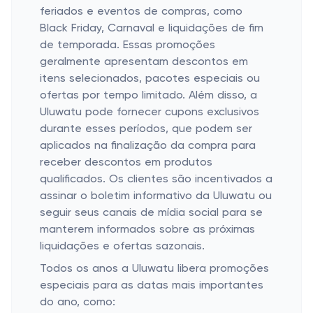
feriados e eventos de compras, como
Black Friday, Carnaval e liquidações de fim
de temporada. Essas promoções
geralmente apresentam descontos em
itens selecionados, pacotes especiais ou
ofertas por tempo limitado. Além disso, a
Uluwatu pode fornecer cupons exclusivos
durante esses períodos, que podem ser
aplicados na finalização da compra para
receber descontos em produtos
qualificados. Os clientes são incentivados a
assinar o boletim informativo da Uluwatu ou
seguir seus canais de mídia social para se
manterem informados sobre as próximas
liquidações e ofertas sazonais.
Todos os anos a Uluwatu libera promoções
especiais para as datas mais importantes
do ano, como: