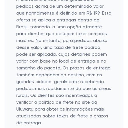
pedidos acima de um determinado valor,
que normalmente é definido em R$ 199. Esta
oferta se aplica a entregas dentro do
Brasil, tornando-a uma opção atraente
para clientes que desejam fazer compras
maiores. No entanto, para pedidos abaixo
desse valor, uma taxa de frete padrão
pode ser aplicada, cujos detalhes podem
variar com base no local de entrega e no
tamanho do pacote. Os prazos de entrega
também dependem do destino, com as
grandes cidades geralmente recebendo
pedidos mais rapidamente do que as áreas
rurais. Os clientes são incentivados a
verificar a política de frete no site da
Uluwatu para obter as informações mais
atualizadas sobre taxas de frete e prazos
de entrega.