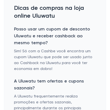
Dicas de compras na loja
online Uluwatu
Posso usar um cupom de desconto
Uluwatu e receber cashback ao
mesmo tempo?
Sim! Só com a Cashbe você encontra um
cupom Uluwatu que pode ser usado junto
ao Cashback na Uluwatu para você ter
economia em dobro!
A Uluwatu tem ofertas e cupons
sazonais?
A Uluwatu frequentemente realiza
promoções e ofertas sazonais,
principalmente durante os principais