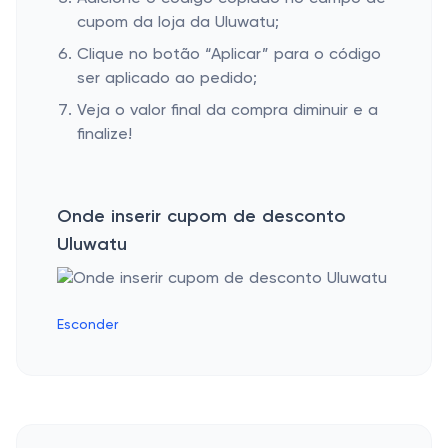
cupom da loja da Uluwatu;
Clique no botão “Aplicar” para o código
ser aplicado ao pedido;
Veja o valor final da compra diminuir e a
finalize!
Onde inserir cupom de desconto
Uluwatu
Esconder