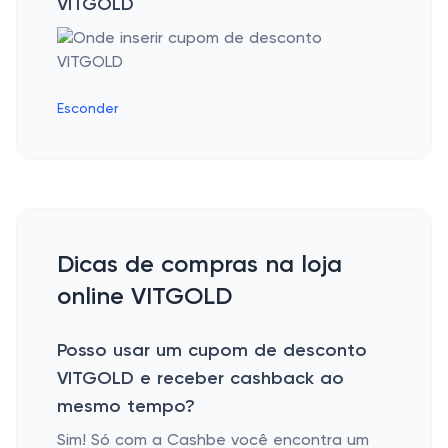
VITGOLD
Esconder
Dicas de compras na loja
online VITGOLD
Posso usar um cupom de desconto
VITGOLD e receber cashback ao
mesmo tempo?
Sim! Só com a Cashbe você encontra um