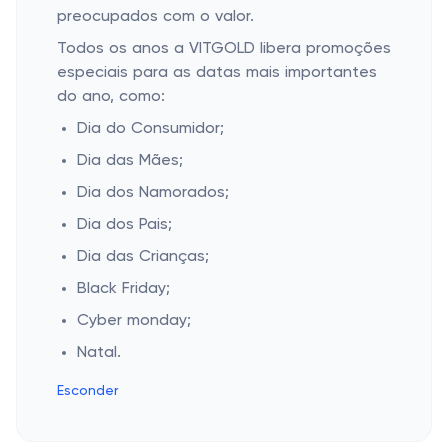
preocupados com o valor.
Todos os anos a VITGOLD libera promoções
especiais para as datas mais importantes
do ano, como:
Dia do Consumidor;
Dia das Mães;
Dia dos Namorados;
Dia dos Pais;
Dia das Crianças;
Black Friday;
Cyber monday;
Natal.
Esconder