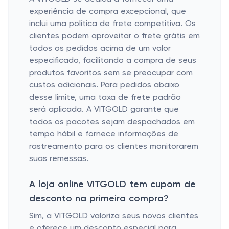
experiência de compra excepcional, que
inclui uma política de frete competitiva. Os
clientes podem aproveitar o frete grátis em
todos os pedidos acima de um valor
especificado, facilitando a compra de seus
produtos favoritos sem se preocupar com
custos adicionais. Para pedidos abaixo
desse limite, uma taxa de frete padrão
será aplicada. A VITGOLD garante que
todos os pacotes sejam despachados em
tempo hábil e fornece informações de
rastreamento para os clientes monitorarem
suas remessas.
A loja online VITGOLD tem cupom de
desconto na primeira compra?
Sim, a VITGOLD valoriza seus novos clientes
e oferece um desconto especial para