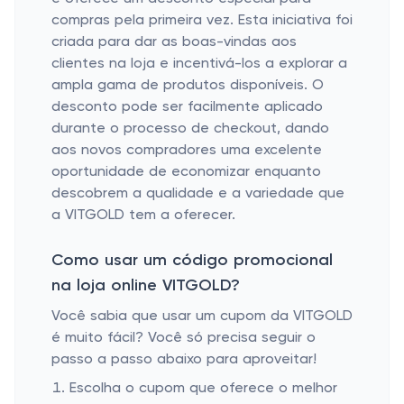
compras pela primeira vez. Esta iniciativa foi
criada para dar as boas-vindas aos
clientes na loja e incentivá-los a explorar a
ampla gama de produtos disponíveis. O
desconto pode ser facilmente aplicado
durante o processo de checkout, dando
aos novos compradores uma excelente
oportunidade de economizar enquanto
descobrem a qualidade e a variedade que
a VITGOLD tem a oferecer.
Como usar um código promocional
na loja online VITGOLD?
Você sabia que usar um cupom da VITGOLD
é muito fácil? Você só precisa seguir o
passo a passo abaixo para aproveitar!
Escolha o cupom que oferece o melhor