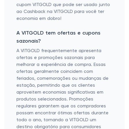
cupom VITGOLD que pode ser usado junto
ao Cashback na VITGOLD para você ter
economia em dobro!
A VITGOLD tem ofertas e cupons
sazonais?
A VITGOLD frequentemente apresenta
ofertas e promoções sazonais para
melhorar a experiência de compra. Essas
ofertas geralmente coincidem com
feriados, comemorações ou mudanças de
estação, permitindo que os clientes
aproveitem economias significativas em
produtos selecionados. Promoções
regulares garantem que os compradores
possam encontrar ótimas ofertas durante
todo o ano, tornando a VITGOLD um
destino obrigatório para consumidores