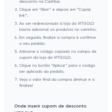
desconto na Cashbe;
Clique em “Abrir” e depois em “Copiar
link”;
Ao ser redirecionado à loja da VITGOLD
basta adicionar os produtos no carrinho;
Em seguida, finalize a compra e confirme
o seu pedido;
Adicione o código copiado no campo de
cupom da loja da VITGOLD;
Clique no botão “Aplicar” para o código
ser aplicado ao pedido;
Veja o valor final da compra diminuir e a
finalize!
Onde inserir cupom de desconto