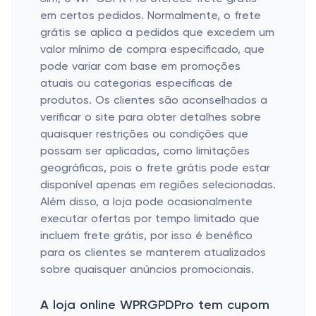
em certos pedidos. Normalmente, o frete
grátis se aplica a pedidos que excedem um
valor mínimo de compra especificado, que
pode variar com base em promoções
atuais ou categorias específicas de
produtos. Os clientes são aconselhados a
verificar o site para obter detalhes sobre
quaisquer restrições ou condições que
possam ser aplicadas, como limitações
geográficas, pois o frete grátis pode estar
disponível apenas em regiões selecionadas.
Além disso, a loja pode ocasionalmente
executar ofertas por tempo limitado que
incluem frete grátis, por isso é benéfico
para os clientes se manterem atualizados
sobre quaisquer anúncios promocionais.
A loja online WPRGPDPro tem cupom