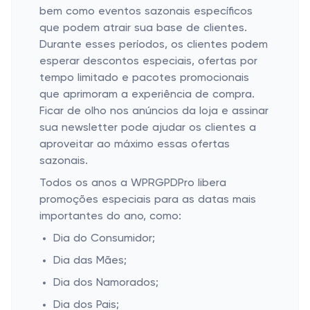
bem como eventos sazonais específicos
que podem atrair sua base de clientes.
Durante esses períodos, os clientes podem
esperar descontos especiais, ofertas por
tempo limitado e pacotes promocionais
que aprimoram a experiência de compra.
Ficar de olho nos anúncios da loja e assinar
sua newsletter pode ajudar os clientes a
aproveitar ao máximo essas ofertas
sazonais.
Todos os anos a WPRGPDPro libera
promoções especiais para as datas mais
importantes do ano, como:
Dia do Consumidor;
Dia das Mães;
Dia dos Namorados;
Dia dos Pais;