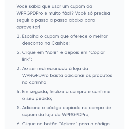
Você sabia que usar um cupom da
WPRGPDPro é muito fácil? Você só precisa
seguir o passo a passo abaixo para
aproveitar!
Escolha o cupom que oferece o melhor
desconto na Cashbe;
Clique em “Abrir” e depois em “Copiar
link”;
Ao ser redirecionado à loja da
WPRGPDPro basta adicionar os produtos
no carrinho;
Em seguida, finalize a compra e confirme
o seu pedido;
Adicione o código copiado no campo de
cupom da loja da WPRGPDPro;
Clique no botão “Aplicar” para o código