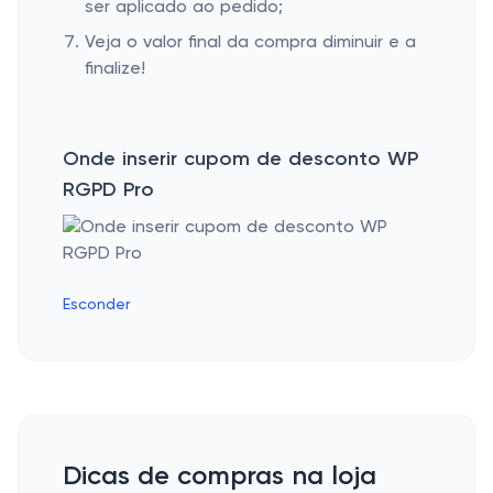
ser aplicado ao pedido;
Veja o valor final da compra diminuir e a
finalize!
Onde inserir cupom de desconto WP
RGPD Pro
Esconder
Dicas de compras na loja