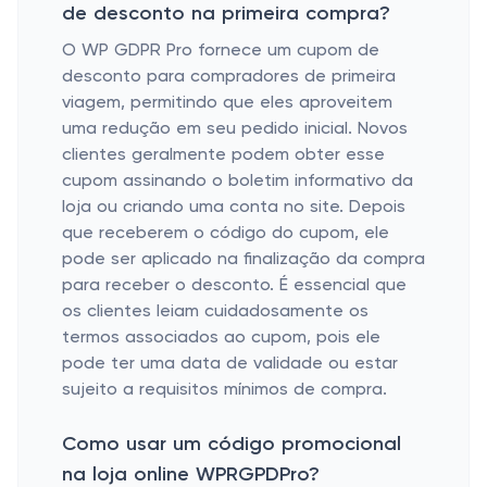
de desconto na primeira compra?
O WP GDPR Pro fornece um cupom de
desconto para compradores de primeira
viagem, permitindo que eles aproveitem
uma redução em seu pedido inicial. Novos
clientes geralmente podem obter esse
cupom assinando o boletim informativo da
loja ou criando uma conta no site. Depois
que receberem o código do cupom, ele
pode ser aplicado na finalização da compra
para receber o desconto. É essencial que
os clientes leiam cuidadosamente os
termos associados ao cupom, pois ele
pode ter uma data de validade ou estar
sujeito a requisitos mínimos de compra.
Como usar um código promocional
na loja online WPRGPDPro?