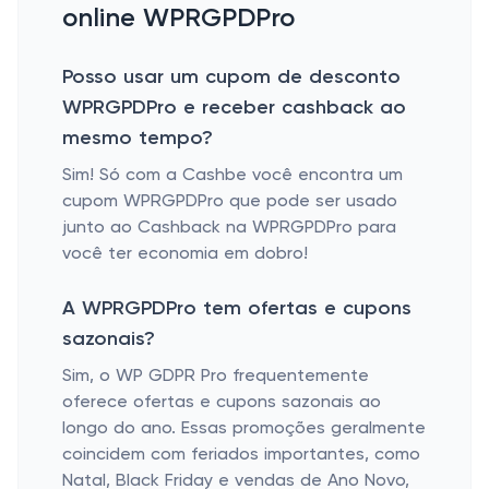
online WPRGPDPro
Posso usar um cupom de desconto
WPRGPDPro e receber cashback ao
mesmo tempo?
Sim! Só com a Cashbe você encontra um
cupom WPRGPDPro que pode ser usado
junto ao Cashback na WPRGPDPro para
você ter economia em dobro!
A WPRGPDPro tem ofertas e cupons
sazonais?
Sim, o WP GDPR Pro frequentemente
oferece ofertas e cupons sazonais ao
longo do ano. Essas promoções geralmente
coincidem com feriados importantes, como
Natal, Black Friday e vendas de Ano Novo,