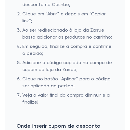
desconto na Cashbe;
Clique em “Abrir” e depois em “Copiar
link”;
Ao ser redirecionado à loja da Zarrue
basta adicionar os produtos no carrinho;
Em seguida, finalize a compra e confirme
o pedido;
Adicione o código copiado no campo de
cupom da loja da Zarrue;
Clique no botão “Aplicar” para o código
ser aplicado ao pedido;
Veja o valor final da compra diminuir e a
finalize!
Onde inserir cupom de desconto