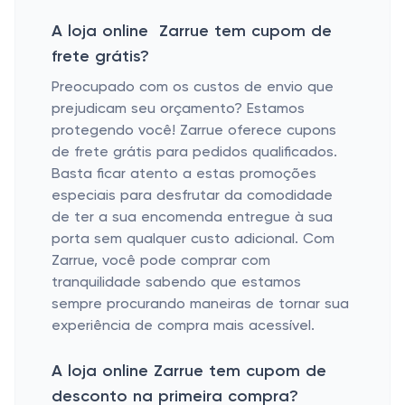
A loja online Zarrue tem cupom de
frete grátis?
Preocupado com os custos de envio que
prejudicam seu orçamento? Estamos
protegendo você! Zarrue oferece cupons
de frete grátis para pedidos qualificados.
Basta ficar atento a estas promoções
especiais para desfrutar da comodidade
de ter a sua encomenda entregue à sua
porta sem qualquer custo adicional. Com
Zarrue, você pode comprar com
tranquilidade sabendo que estamos
sempre procurando maneiras de tornar sua
experiência de compra mais acessível.
A loja online Zarrue tem cupom de
desconto na primeira compra?