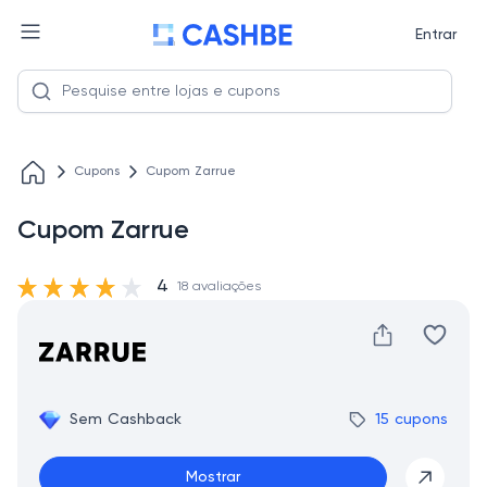
Entrar
Cupons
Cupom Zarrue
Cupom Zarrue
4
18 avaliações
Sem Cashback
15 cupons
Mostrar