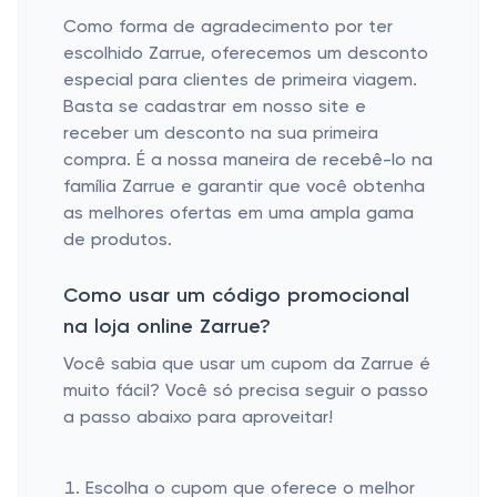
Como forma de agradecimento por ter
escolhido Zarrue, oferecemos um desconto
especial para clientes de primeira viagem.
Basta se cadastrar em nosso site e
receber um desconto na sua primeira
compra. É a nossa maneira de recebê-lo na
família Zarrue e garantir que você obtenha
as melhores ofertas em uma ampla gama
de produtos.
Como usar um código promocional
na loja online Zarrue?
Você sabia que usar um cupom da Zarrue é
muito fácil? Você só precisa seguir o passo
a passo abaixo para aproveitar!
Escolha o cupom que oferece o melhor