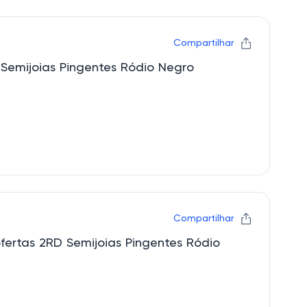
Compartilhar
 Semijoias Pingentes Ródio Negro
Compartilhar
fertas 2RD Semijoias Pingentes Ródio