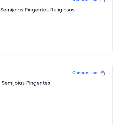
Semijoias Pingentes Religiosos
Compartilhar
 Semijoias Pingentes