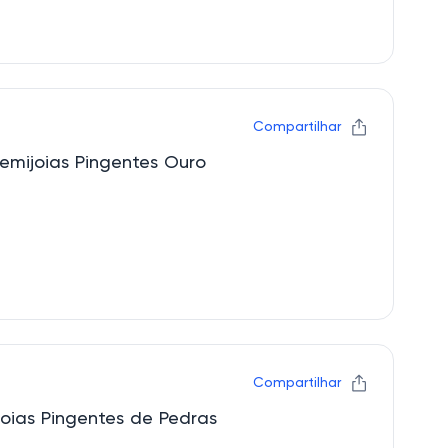
Compartilhar
mijoias Pingentes Ouro
Compartilhar
oias Pingentes de Pedras