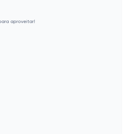
ara aproveitar!