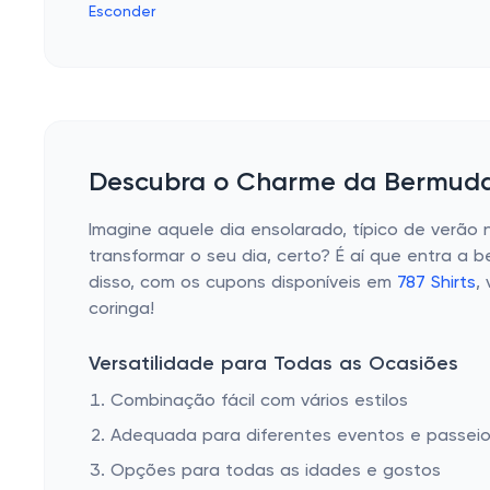
Esconder
Descubra o Charme da Bermuda
Imagine aquele dia ensolarado, típico de verão 
transformar o seu dia, certo? É aí que entra a b
disso, com os cupons disponíveis em
787 Shirts
,
coringa!
Versatilidade para Todas as Ocasiões
Combinação fácil com vários estilos
Adequada para diferentes eventos e passei
Opções para todas as idades e gostos