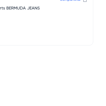
irts BERMUDA JEANS