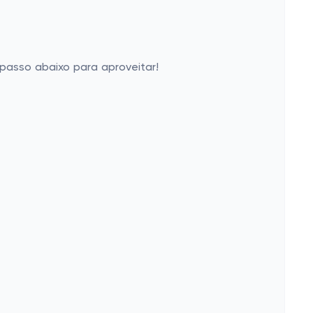
passo abaixo para aproveitar!