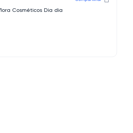
lora Cosméticos Dia dia