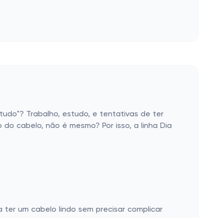
udo"? Trabalho, estudo, e tentativas de ter
 do cabelo, não é mesmo? Por isso, a linha Dia
a ter um cabelo lindo sem precisar complicar