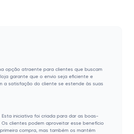
uma opção atraente para clientes que buscam
loja garante que o envio seja eficiente e
m a satisfação do cliente se estende às suas
sta iniciativa foi criada para dar as boas-
 Os clientes podem aproveitar esse benefício
na primeira compra, mas também os mantém