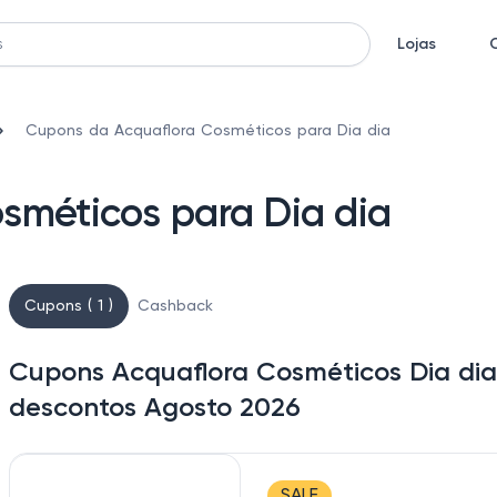
Lojas
Cupons da Acquaflora Cosméticos para Dia dia
sméticos para Dia dia
Cupons ( 1 )
Cashback
Cupons Acquaflora Cosméticos Dia dia
descontos Agosto 2026
SALE