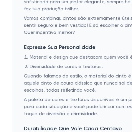
sofisticado para um jantar elegante, sempre h
faz sua produção brilhar.
Vamos combinar, cintos são extremamente úteis
sentir seguro e bem vestido! É só escolher o c
Quer incentivo melhor?
Expresse Sua Personalidade
Material e design que destacam quem você é
Diversidade de cores e texturas.
Quando falamos de estilo, o material do cinto 
aquele cinto de couro clássico que nunca sai 
escolhas, todas refletindo você.
A paleta de cores e texturas disponíveis é um 
para cada situação e você pode brincar com es
toque de diversão e criatividade.
Durabilidade Que Vale Cada Centavo