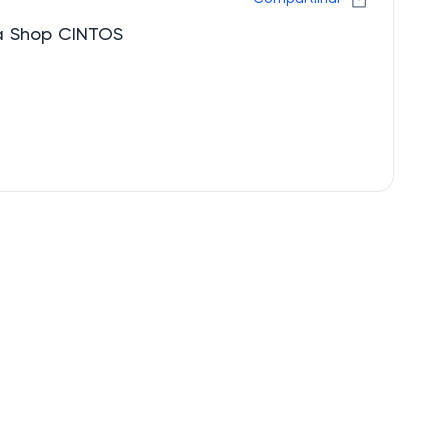
a Shop CINTOS