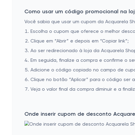
Como usar um código promocional na loj
Você sabia que usar um cupom da Acquarela Shop
Escolha o cupom que oferece o melhor desc
Clique em “Abrir” e depois em “Copiar link”;
Ao ser redirecionado à loja da Acquarela Sho
Em seguida, finalize a compra e confirme o se
Adicione o código copiado no campo de cupo
Clique no botão “Aplicar” para o código ser 
Veja o valor final da compra diminuir e a finaliz
Onde inserir cupom de desconto Acquare