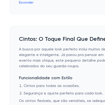
Esconder
Cintos: O Toque Final Que Define
A busca por aquele look perfeito inclui muitos 
elegante e inteligente. Já parou pra pensar e
evento mais chique, este pequeno detalhe pode 
celebrados do seu guarda-roupa.
Funcionalidade com Estilo
Cintos para todas as ocasiões.
Segurança e ajuste perfeito para cada look.
Os cintos flexíveis, que são versáteis, se ade