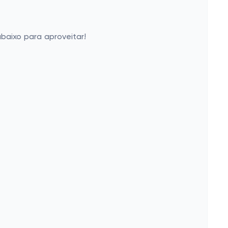
baixo para aproveitar!