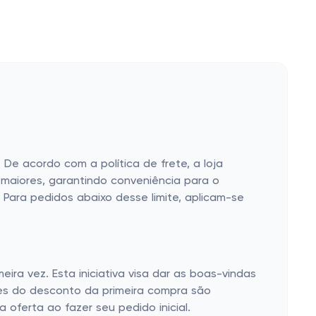
e acordo com a política de frete, a loja
 maiores, garantindo conveniência para o
 Para pedidos abaixo desse limite, aplicam-se
ira vez. Esta iniciativa visa dar as boas-vindas
ões do desconto da primeira compra são
oferta ao fazer seu pedido inicial.