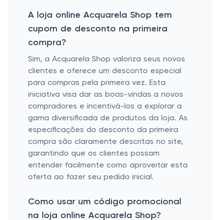
A loja online Acquarela Shop tem
cupom de desconto na primeira
compra?
Sim, a Acquarela Shop valoriza seus novos
clientes e oferece um desconto especial
para compras pela primeira vez. Esta
iniciativa visa dar as boas-vindas a novos
compradores e incentivá-los a explorar a
gama diversificada de produtos da loja. As
especificações do desconto da primeira
compra são claramente descritas no site,
garantindo que os clientes possam
entender facilmente como aproveitar esta
oferta ao fazer seu pedido inicial.
Como usar um código promocional
na loja online Acquarela Shop?