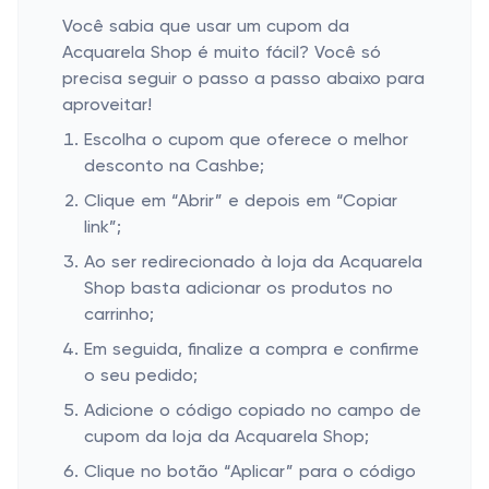
Você sabia que usar um cupom da
Acquarela Shop é muito fácil? Você só
precisa seguir o passo a passo abaixo para
aproveitar!
Escolha o cupom que oferece o melhor
desconto na Cashbe;
Clique em “Abrir” e depois em “Copiar
link”;
Ao ser redirecionado à loja da Acquarela
Shop basta adicionar os produtos no
carrinho;
Em seguida, finalize a compra e confirme
o seu pedido;
Adicione o código copiado no campo de
cupom da loja da Acquarela Shop;
Clique no botão “Aplicar” para o código