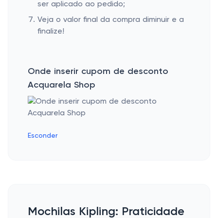
ser aplicado ao pedido;
Veja o valor final da compra diminuir e a
finalize!
Onde inserir cupom de desconto
Acquarela Shop
Esconder
Mochilas Kipling: Praticidade