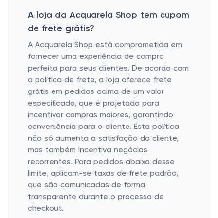
A loja da Acquarela Shop tem cupom
de frete grátis?
A Acquarela Shop está comprometida em
fornecer uma experiência de compra
perfeita para seus clientes. De acordo com
a política de frete, a loja oferece frete
grátis em pedidos acima de um valor
especificado, que é projetado para
incentivar compras maiores, garantindo
conveniência para o cliente. Esta política
não só aumenta a satisfação do cliente,
mas também incentiva negócios
recorrentes. Para pedidos abaixo desse
limite, aplicam-se taxas de frete padrão,
que são comunicadas de forma
transparente durante o processo de
checkout.