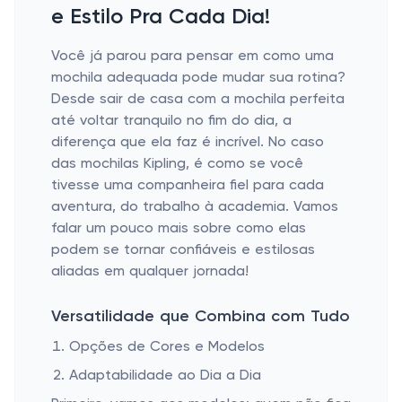
e Estilo Pra Cada Dia!
Você já parou para pensar em como uma
mochila adequada pode mudar sua rotina?
Desde sair de casa com a mochila perfeita
até voltar tranquilo no fim do dia, a
diferença que ela faz é incrível. No caso
das mochilas Kipling, é como se você
tivesse uma companheira fiel para cada
aventura, do trabalho à academia. Vamos
falar um pouco mais sobre como elas
podem se tornar confiáveis e estilosas
aliadas em qualquer jornada!
Versatilidade que Combina com Tudo
Opções de Cores e Modelos
Adaptabilidade ao Dia a Dia