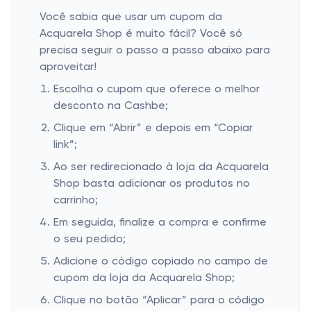
Você sabia que usar um cupom da
Acquarela Shop é muito fácil? Você só
precisa seguir o passo a passo abaixo para
aproveitar!
Escolha o cupom que oferece o melhor
desconto na Cashbe;
Clique em “Abrir” e depois em “Copiar
link”;
Ao ser redirecionado à loja da Acquarela
Shop basta adicionar os produtos no
carrinho;
Em seguida, finalize a compra e confirme
o seu pedido;
Adicione o código copiado no campo de
cupom da loja da Acquarela Shop;
Clique no botão “Aplicar” para o código