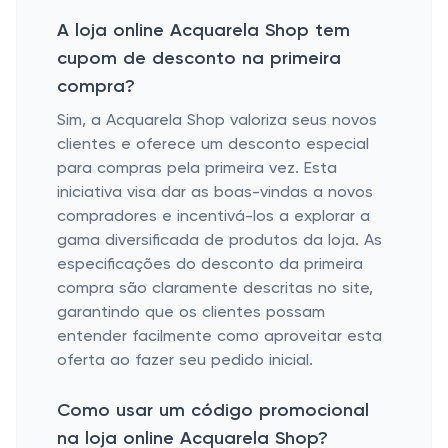
A loja online Acquarela Shop tem
cupom de desconto na primeira
compra?
Sim, a Acquarela Shop valoriza seus novos
clientes e oferece um desconto especial
para compras pela primeira vez. Esta
iniciativa visa dar as boas-vindas a novos
compradores e incentivá-los a explorar a
gama diversificada de produtos da loja. As
especificações do desconto da primeira
compra são claramente descritas no site,
garantindo que os clientes possam
entender facilmente como aproveitar esta
oferta ao fazer seu pedido inicial.
Como usar um código promocional
na loja online Acquarela Shop?