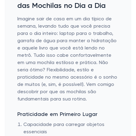
das Mochilas no Dia a Dia
Imagine sair de casa em um dia típico de
semana, levando tudo que você precisa
para o dia inteiro: laptop para o trabalho,
garrafa de água para manter a hidratação
e aquele livro que você está lendo no
metrô. Tudo isso cabe confortavelmente
em uma mochila estilosa e prática. Não
seria ótimo? Flexibilidade, estilo e
praticidade no mesmo acessório é o sonho
de muitos (e, sim, é possível!). Vem comigo
descobrir por que as mochilas são
fundamentais para sua rotina.
Praticidade em Primeiro Lugar
Capacidade para carregar objetos
essenciais