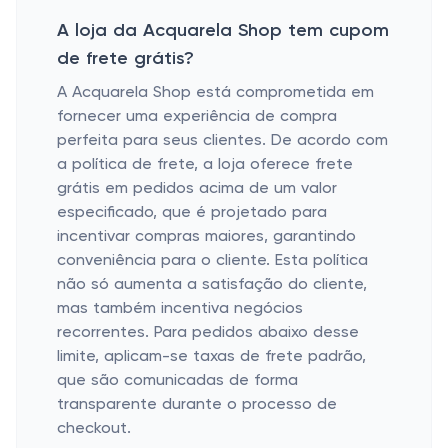
A loja da Acquarela Shop tem cupom
de frete grátis?
A Acquarela Shop está comprometida em
fornecer uma experiência de compra
perfeita para seus clientes. De acordo com
a política de frete, a loja oferece frete
grátis em pedidos acima de um valor
especificado, que é projetado para
incentivar compras maiores, garantindo
conveniência para o cliente. Esta política
não só aumenta a satisfação do cliente,
mas também incentiva negócios
recorrentes. Para pedidos abaixo desse
limite, aplicam-se taxas de frete padrão,
que são comunicadas de forma
transparente durante o processo de
checkout.