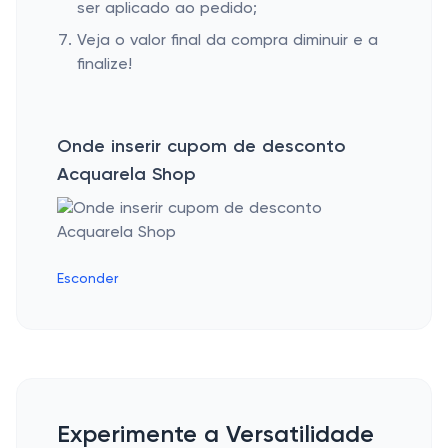
ser aplicado ao pedido;
Veja o valor final da compra diminuir e a
finalize!
Onde inserir cupom de desconto
Acquarela Shop
Esconder
Experimente a Versatilidade