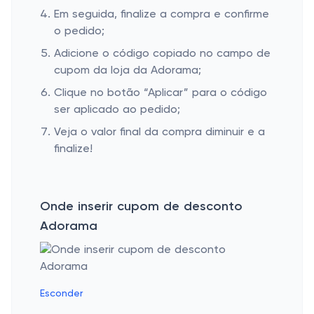
Em seguida, finalize a compra e confirme
o pedido;
Adicione o código copiado no campo de
cupom da loja da Adorama;
Clique no botão “Aplicar” para o código
ser aplicado ao pedido;
Veja o valor final da compra diminuir e a
finalize!
Onde inserir cupom de desconto
Adorama
Esconder