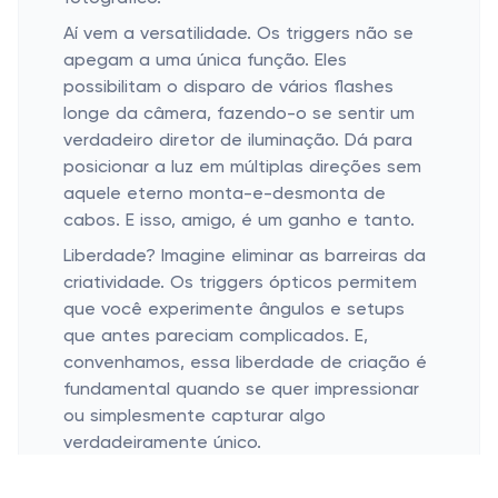
Aí vem a versatilidade. Os triggers não se
apegam a uma única função. Eles
possibilitam o disparo de vários flashes
longe da câmera, fazendo-o se sentir um
verdadeiro diretor de iluminação. Dá para
posicionar a luz em múltiplas direções sem
aquele eterno monta-e-desmonta de
cabos. E isso, amigo, é um ganho e tanto.
Liberdade? Imagine eliminar as barreiras da
criatividade. Os triggers ópticos permitem
que você experimente ângulos e setups
que antes pareciam complicados. E,
convenhamos, essa liberdade de criação é
fundamental quando se quer impressionar
ou simplesmente capturar algo
verdadeiramente único.