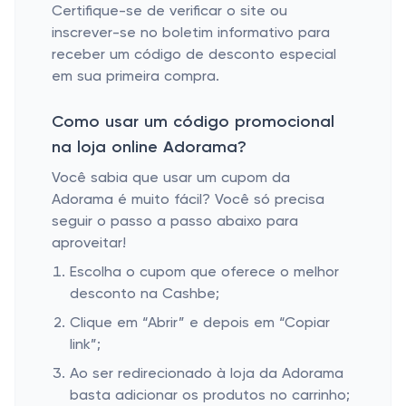
Certifique-se de verificar o site ou
inscrever-se no boletim informativo para
receber um código de desconto especial
em sua primeira compra.
Como usar um código promocional
na loja online Adorama?
Você sabia que usar um cupom da
Adorama é muito fácil? Você só precisa
seguir o passo a passo abaixo para
aproveitar!
Escolha o cupom que oferece o melhor
desconto na Cashbe;
Clique em “Abrir” e depois em “Copiar
link”;
Ao ser redirecionado à loja da Adorama
basta adicionar os produtos no carrinho;