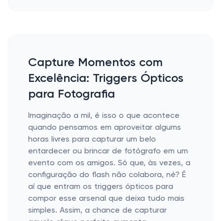
Capture Momentos com
Excelência: Triggers Ópticos
para Fotografia
Imaginação a mil, é isso o que acontece
quando pensamos em aproveitar algums
horas livres para capturar um belo
entardecer ou brincar de fotógrafo em um
evento com os amigos. Só que, às vezes, a
configuração do flash não colabora, né? É
aí que entram os triggers ópticos para
compor esse arsenal que deixa tudo mais
simples. Assim, a chance de capturar