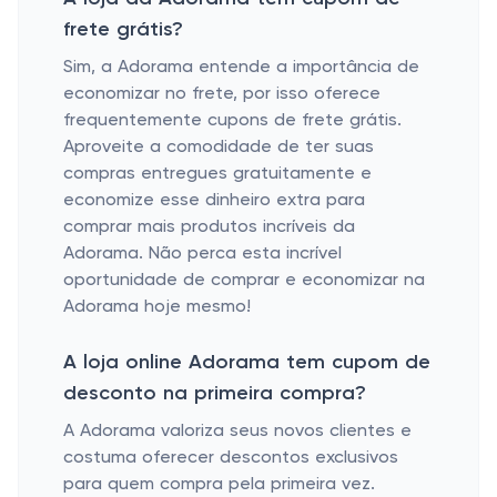
frete grátis?
Sim, a Adorama entende a importância de
economizar no frete, por isso oferece
frequentemente cupons de frete grátis.
Aproveite a comodidade de ter suas
compras entregues gratuitamente e
economize esse dinheiro extra para
comprar mais produtos incríveis da
Adorama. Não perca esta incrível
oportunidade de comprar e economizar na
Adorama hoje mesmo!
A loja online Adorama tem cupom de
desconto na primeira compra?
A Adorama valoriza seus novos clientes e
costuma oferecer descontos exclusivos
para quem compra pela primeira vez.