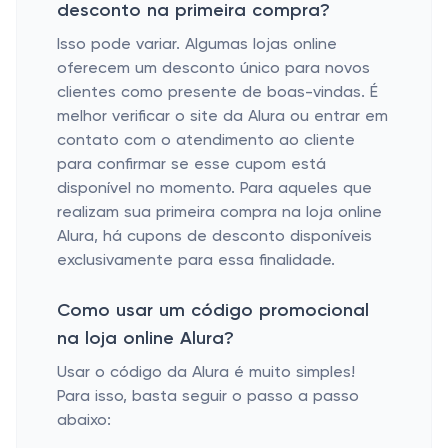
desconto na primeira compra?
Isso pode variar. Algumas lojas online
oferecem um desconto único para novos
clientes como presente de boas-vindas. É
melhor verificar o site da Alura ou entrar em
contato com o atendimento ao cliente
para confirmar se esse cupom está
disponível no momento. Para aqueles que
realizam sua primeira compra na loja online
Alura, há cupons de desconto disponíveis
exclusivamente para essa finalidade.
Como usar um código promocional
na loja online Alura?
Usar o código da Alura é muito simples!
Para isso, basta seguir o passo a passo
abaixo: