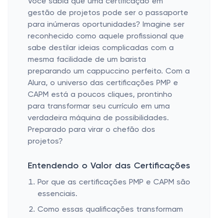
Você sabia que uma certificação em
gestão de projetos pode ser o passaporte
para inúmeras oportunidades? Imagine ser
reconhecido como aquele profissional que
sabe destilar ideias complicadas com a
mesma facilidade de um barista
preparando um cappuccino perfeito. Com a
Alura, o universo das certificações PMP e
CAPM está a poucos cliques, prontinho
para transformar seu currículo em uma
verdadeira máquina de possibilidades.
Preparado para virar o chefão dos
projetos?
Entendendo o Valor das Certificações
Por que as certificações PMP e CAPM são
essenciais.
Como essas qualificações transformam