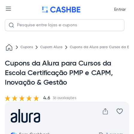
Entrar
Cupons
Cupom Alura
Cupons da Alura para Cursos da Esc
Cupons da Alura para Cursos da
Escola Certificação PMP e CAPM,
Inovação & Gestão
4.6
36 avaliações