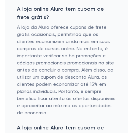
A loja online Alura tem cupom de
frete grátis?
A loja da Alura oferece cupons de frete
grátis ocasionais, permitindo que os
clientes economizem ainda mais em suas
compras de cursos online. No entanto, é
importante verificar se há promoções e
códigos promocionais promocionais no site
antes de concluir a compra. Além disso, ao
utilizar um cupom de desconto Alura, os
clientes podem economizar até 15% em
planos individuais. Portanto, é sempre
benéfico ficar atento às ofertas disponíveis
e aproveitar ao máximo as oportunidades
de economia.
A loja online Alura tem cupom de