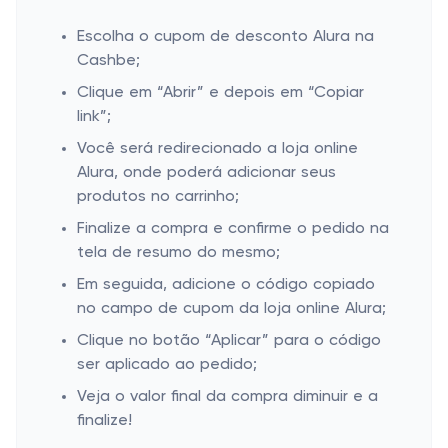
Escolha o cupom de desconto Alura na
Cashbe;
Clique em “Abrir” e depois em “Copiar
link”;
Você será redirecionado a loja online
Alura, onde poderá adicionar seus
produtos no carrinho;
Finalize a compra e confirme o pedido na
tela de resumo do mesmo;
Em seguida, adicione o código copiado
no campo de cupom da loja online Alura;
Clique no botão “Aplicar” para o código
ser aplicado ao pedido;
Veja o valor final da compra diminuir e a
finalize!