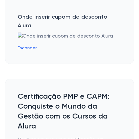
Onde inserir cupom de desconto
Alura
Esconder
Certificação PMP e CAPM:
Conquiste o Mundo da
Gestão com os Cursos da
Alura