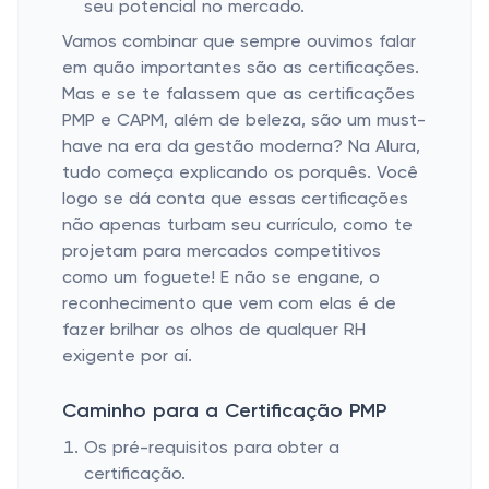
seu potencial no mercado.
Vamos combinar que sempre ouvimos falar
em quão importantes são as certificações.
Mas e se te falassem que as certificações
PMP e CAPM, além de beleza, são um must-
have na era da gestão moderna? Na Alura,
tudo começa explicando os porquês. Você
logo se dá conta que essas certificações
não apenas turbam seu currículo, como te
projetam para mercados competitivos
como um foguete! E não se engane, o
reconhecimento que vem com elas é de
fazer brilhar os olhos de qualquer RH
exigente por aí.
Caminho para a Certificação PMP
Os pré-requisitos para obter a
certificação.