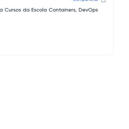
ra Cursos da Escola Containers, DevOps