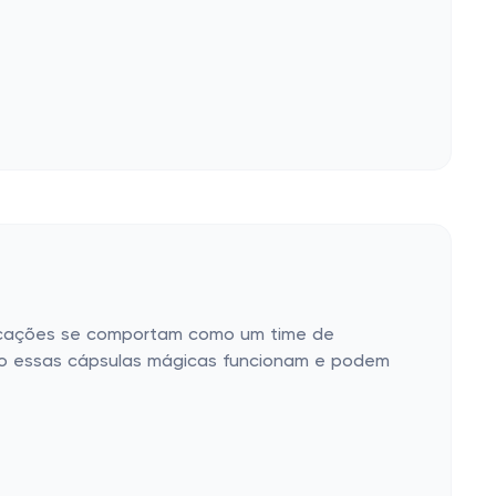
plicações se comportam como um time de
como essas cápsulas mágicas funcionam e podem