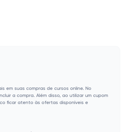
ais em suas compras de cursos online. No
cluir a compra. Além disso, ao utilizar um cupom
o ficar atento às ofertas disponíveis e