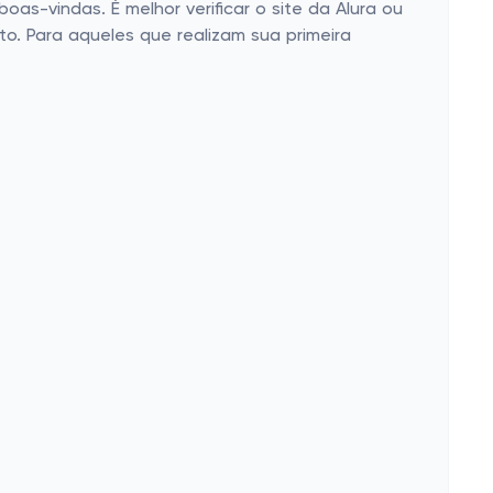
as-vindas. É melhor verificar o site da Alura ou
. Para aqueles que realizam sua primeira