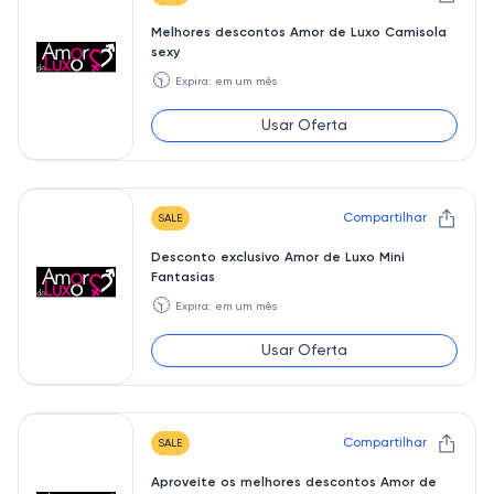
Melhores descontos Amor de Luxo Camisola
sexy
🕥
Expira: em um mês
Usar Oferta
Compartilhar
SALE
Desconto exclusivo Amor de Luxo Mini
Fantasias
🕥
Expira: em um mês
Usar Oferta
Compartilhar
SALE
Aproveite os melhores descontos Amor de