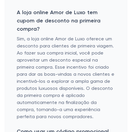
A loja online Amor de Luxo tem
cupom de desconto na primeira
compra?
Sim, a loja online Amor de Luxo oferece um
desconto para clientes de primeira viagem.
Ao fazer sua compra inicial, você pode
aproveitar um desconto especial na
primeira compra. Esse incentivo foi criado
para dar as boas-vindas a novos clientes e
incentivá-los a explorar a ampla gama de
produtos luxuosos disponíveis. O desconto
da primeira compra é aplicado
automaticamente na finalização da
compra, tornando-a uma experiência
perfeita para novos compradores.
Como usar um código promocional