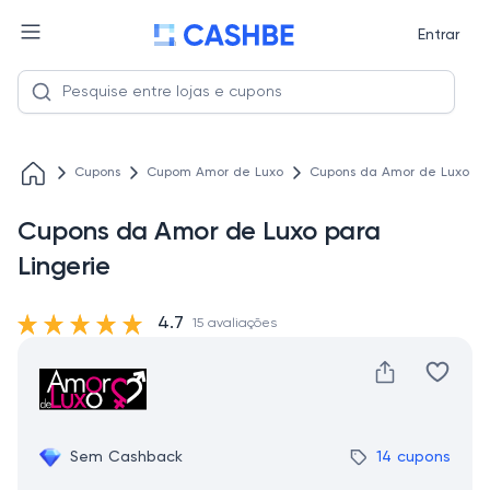
Entrar
Cupons
Cupom Amor de Luxo
Cupons da Amor de Luxo par
Cupons da Amor de Luxo para
Lingerie
4.7
15 avaliações
Sem Cashback
14 cupons