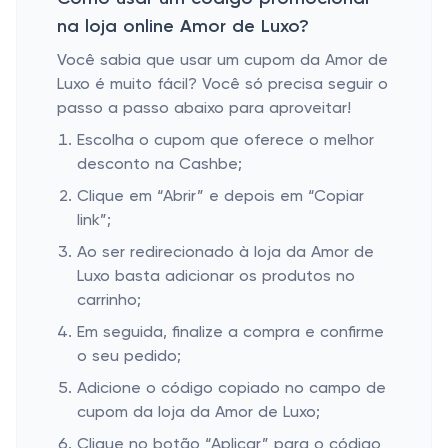
na loja online Amor de Luxo?
Você sabia que usar um cupom da Amor de
Luxo é muito fácil? Você só precisa seguir o
passo a passo abaixo para aproveitar!
Escolha o cupom que oferece o melhor
desconto na Cashbe;
Clique em “Abrir” e depois em “Copiar
link”;
Ao ser redirecionado à loja da Amor de
Luxo basta adicionar os produtos no
carrinho;
Em seguida, finalize a compra e confirme
o seu pedido;
Adicione o código copiado no campo de
cupom da loja da Amor de Luxo;
Clique no botão “Aplicar” para o código