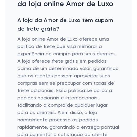
da loja online Amor de Luxo
A loja da Amor de Luxo tem cupom
de frete grátis?
A loja online Amor de Luxo oferece uma
política de frete que visa melhorar a
experiência de compra para seus clientes.
A loja oferece frete grátis em pedidos
acima de um determinado valor, garantindo
que os clientes possam aproveitar suas
compras sem se preocupar com taxas de
frete adicionais. Essa política se aplica a
pedidos nacionais e internacionais,
facilitando a compra de qualquer lugar
para os clientes. Além disso, a loja
normalmente processa os pedidos
rapidamente, garantindo a entrega pontual
para aumentar a satisfação do cliente.