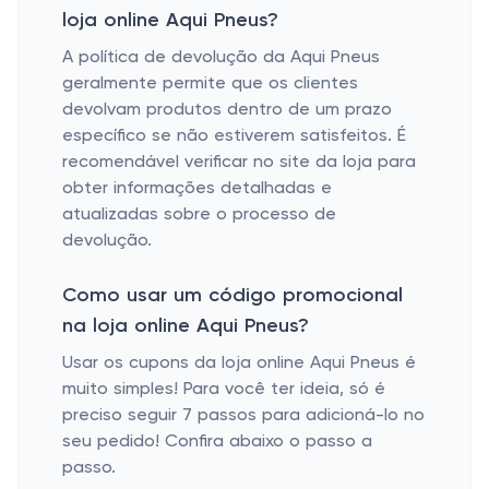
loja online Aqui Pneus?
A política de devolução da Aqui Pneus
geralmente permite que os clientes
devolvam produtos dentro de um prazo
específico se não estiverem satisfeitos. É
recomendável verificar no site da loja para
obter informações detalhadas e
atualizadas sobre o processo de
devolução.
Como usar um código promocional
na loja online Aqui Pneus?
Usar os cupons da loja online Aqui Pneus é
muito simples! Para você ter ideia, só é
preciso seguir 7 passos para adicioná-lo no
seu pedido! Confira abaixo o passo a
passo.