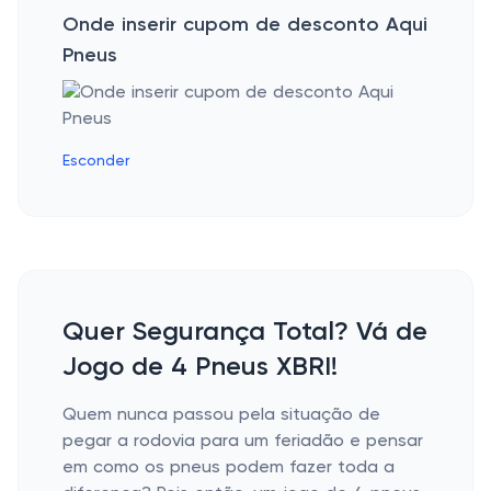
Onde inserir cupom de desconto Aqui
Pneus
Esconder
Quer Segurança Total? Vá de
Jogo de 4 Pneus XBRI!
Quem nunca passou pela situação de
pegar a rodovia para um feriadão e pensar
em como os pneus podem fazer toda a