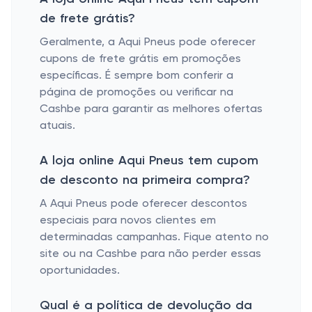
de frete grátis?
Geralmente, a Aqui Pneus pode oferecer
cupons de frete grátis em promoções
específicas. É sempre bom conferir a
página de promoções ou verificar na
Cashbe para garantir as melhores ofertas
atuais.
A loja online Aqui Pneus tem cupom
de desconto na primeira compra?
A Aqui Pneus pode oferecer descontos
especiais para novos clientes em
determinadas campanhas. Fique atento no
site ou na Cashbe para não perder essas
oportunidades.
Qual é a política de devolução da