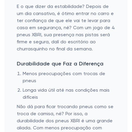
E o que dizer da estabilidade? Depois de
um dia cansativo, é ótimo entrar no carro e
ter confiança de que ele vai te levar para
casa em segurança, né? Com um jogo de 4
pneus XBRI, sua presença nas pistas será
firme e segura, dalí do escritório ao
churrasquinho no final da semana.
Durabilidade que Faz a Diferença
Menos preocupações com trocas de
pneus
Longa vida útil até nas condições mais
difíceis
Não dá para ficar trocando pneus como se
troca de camisa, né? Por isso, a
durabilidade dos pneus XBRI é uma grande
aliada. Com menos preocupação com