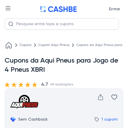
Entrar
Cupons
Cupom Aqui Pneus
Cupons da Aqui Pneus para Jo
Cupons da Aqui Pneus para Jogo de
4 Pneus XBRI
4.7
49 avaliações
Sem Cashback
1 cupom