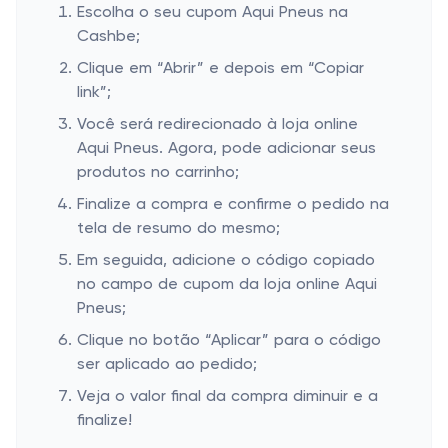
Escolha o seu cupom Aqui Pneus na
Cashbe;
Clique em “Abrir” e depois em “Copiar
link”;
Você será redirecionado à loja online
Aqui Pneus. Agora, pode adicionar seus
produtos no carrinho;
Finalize a compra e confirme o pedido na
tela de resumo do mesmo;
Em seguida, adicione o código copiado
no campo de cupom da loja online Aqui
Pneus;
Clique no botão “Aplicar” para o código
ser aplicado ao pedido;
Veja o valor final da compra diminuir e a
finalize!